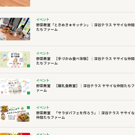
イベント
野菜教室「ときめき★キッチン」｜深谷テラス ヤサイな仲間
たちファーム
イベント
野菜教室 【手づかみ食べ体験】｜深谷テラス ヤサイな仲間
たちファーム
イベント
野菜教室 【離乳食教室】｜深谷テラス ヤサイな仲間たちフ
ァーム
イベント
野菜教室 「サラダパフェを作ろう」｜深谷テラス ヤサイな
仲間たちファーム
イベント