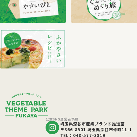
公式SNS
運営者情報
埼玉県深谷市産業ブランド推進室
〒366-8501 埼玉県深谷市仲町11-1
TEL：048-577-3819