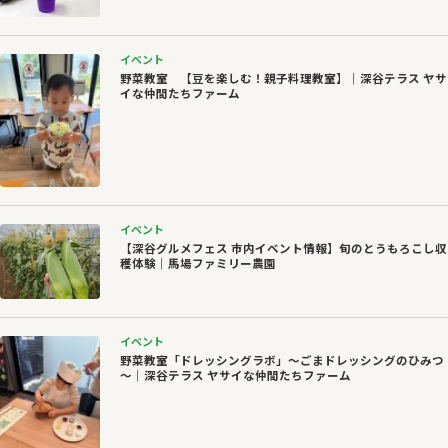
イベント
野菜教室 【豆を楽しむ！親子料理教室】｜深谷テラス ヤサ
イな仲間たちファーム
イベント
【深谷グルメフェス 市内イベント情報】旬のとうもろこし収
穫体験｜馬場ファミリー農園
イベント
野菜教室「ドレッシングラボ」～ごまドレッシングのひみつ
～｜深谷テラス ヤサイな仲間たちファーム