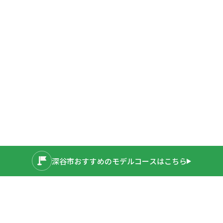
深谷市おすすめの
モデルコースはこちら