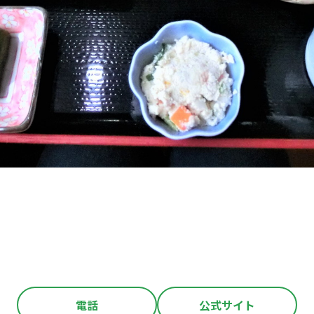
電話
公式サイト