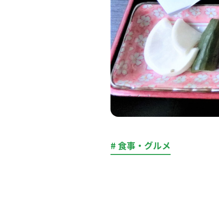
# 食事・グルメ