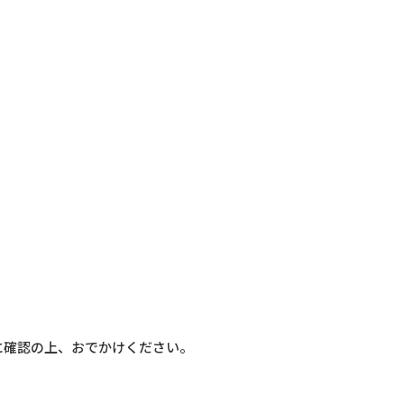
に確認の上、おでかけください。