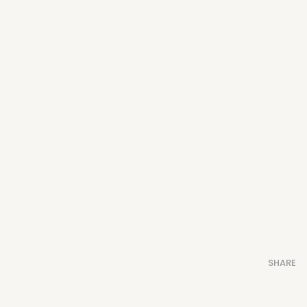
SHARE