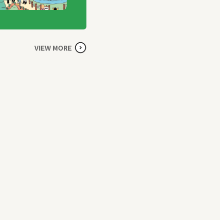
VIEW MORE