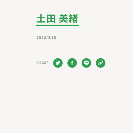
土田 美緒
2022.11.30
SHARE