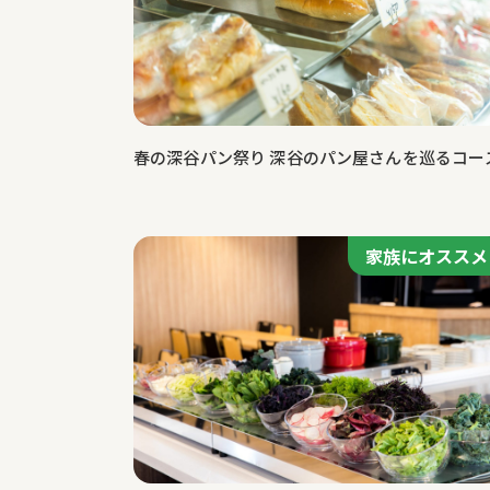
特集記事
春の深谷パン祭り 深谷のパン屋さんを巡るコー
家族にオススメ