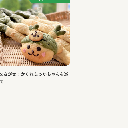
をさがせ！かくれふっかちゃんを巡
ス