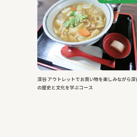
深谷 アウトレットでお買い物を楽しみながら深
の歴史と文化を学ぶコース