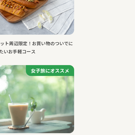
レット周辺限定！お買い物のついでに
たいお手軽コース
女子旅にオススメ