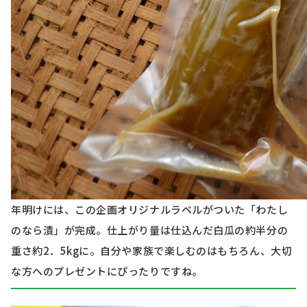
年明けには、この企画オリジナルラベルがついた「わたし
のなら漬」が完成。仕上がり量は仕込んだ白瓜の約半分の
重さ約2．5kgに。自分や家族で楽しむのはもちろん、大切
な方へのプレゼントにぴったりですね。