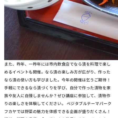
また、昨年、一昨年には市内飲食店でなら漬を料理で楽し
めるイベントも開催。なら漬の楽しみ方が広がり、作った
なら漬の使い方も学びました。今年の開催は乞うご期待！
手軽にできるなら漬づくりを学び、自分で作った漬物を家
族や友人に自慢しませんか？ぜひ講座に参加して、漬物作
りの楽しさを体験してください。 ベジタブルテーマパーク
フカヤでは野菜の魅力を体感できる企画が盛りだくさん！