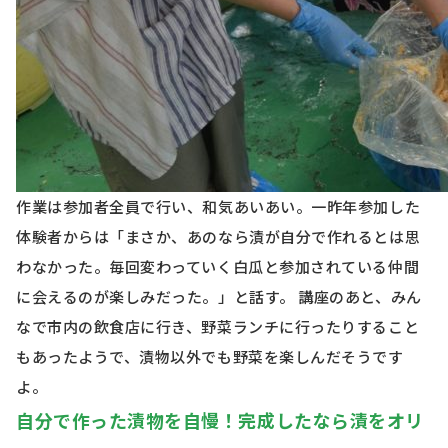
作業は参加者全員で行い、和気あいあい。一昨年参加した
体験者からは「まさか、あのなら漬が自分で作れるとは思
わなかった。毎回変わっていく白瓜と参加されている仲間
に会えるのが楽しみだった。」と話す。 講座のあと、みん
なで市内の飲食店に行き、野菜ランチに行ったりすること
もあったようで、漬物以外でも野菜を楽しんだそうです
よ。
自分で作った漬物を自慢！完成したなら漬をオリ