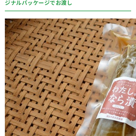
ジナルパッケージでお渡し