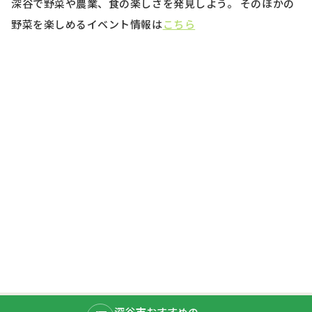
深谷で野菜や農業、食の楽しさを発見しよう。 そのほかの
野菜を楽しめるイベント情報は
こちら
深谷市おすすめの