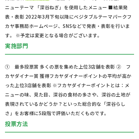
ニューテーマ 「深谷ねぎ」を使用したメニュー ■結果発
表・表彰 2022年3月下旬以降にベジタブルテーマパークフ
カヤ事務局ホームページ、SNSなどで発表・表彰を行いま
す。 ※予定は変更となる場合がございます。
実施部門
① 最多投票賞 多くの票を集めた上位3店舗を表彰 ② フ
カヤダイナー賞 獲得フカヤダイナーポイントの平均が高か
った上位3店舗を表彰 ※フカヤダイナーポイントとは：メ
ニューの味、見た目、深谷の食材の多さや、深谷の土地が
表現されているかどうか？といった総合的な「深谷らし
さ」をお客様に5段階で評価いただくものです。
投票方法