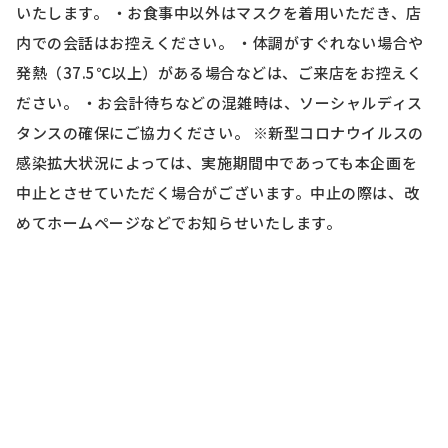
いたします。 ・お食事中以外はマスクを着用いただき、店
内での会話はお控えください。 ・体調がすぐれない場合や
発熱（37.5℃以上）がある場合などは、ご来店をお控えく
ださい。 ・お会計待ちなどの混雑時は、ソーシャルディス
タンスの確保にご協力ください。 ※新型コロナウイルスの
感染拡大状況によっては、実施期間中であっても本企画を
中止とさせていただく場合がございます。中止の際は、改
めてホームページなどでお知らせいたします。