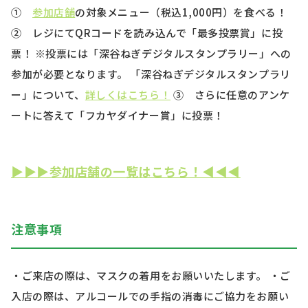
①
参加店舗
の対象メニュー（税込1,000円）を食べる！
② レジにてQRコードを読み込んで「最多投票賞」に投
票！ ※投票には「深谷ねぎデジタルスタンプラリー」への
参加が必要となります。 「深谷ねぎデジタルスタンプラリ
ー」について、
詳しくはこちら！
③ さらに任意のアンケ
ートに答えて「フカヤダイナー賞」に投票！
▶▶▶参加店舗の一覧はこちら！◀◀◀
注意事項
・ご来店の際は、マスクの着用をお願いいたします。 ・ご
入店の際は、アルコールでの手指の消毒にご協力をお願い