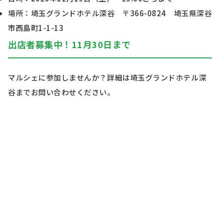
場所：埼玉グランドホテル深谷 〒366-0824 埼玉県深谷
市西島町1-1-13
出店者募集中！11月30日まで
マルシェに参加しませんか？詳細は埼玉グランドホテル深
谷までお問い合わせください。