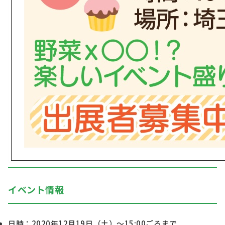
イベント情報
日時：2020年12月19日（土）～15:00ごろまで