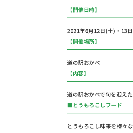
【開催日時】
2021年6月12日(土)・13
【開催場所】
道の駅おかべ
【内容】
道の駅おかべで旬を迎えた
■とうもろこしフード
とうもろこし味来を様々な