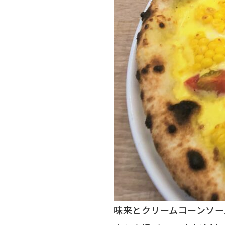
味来とクリームコーンソースピ