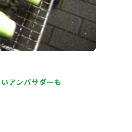
さいアンバサダーも