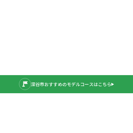
深谷市おすすめの
モデルコースはこちら