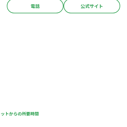
電話
公式サイト
レットからの所要時間