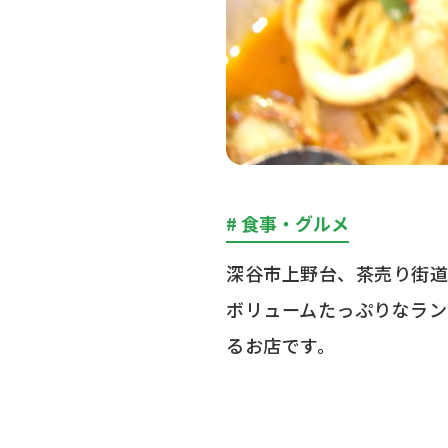
# 食事・グルメ
深谷市上野台、茶売り街道
ボリュームたっぷりなラン
るお店です。