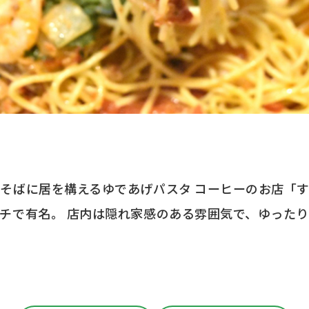
そばに居を構えるゆであげパスタ コーヒーのお店「
チで有名。 店内は隠れ家感のある雰囲気で、ゆった