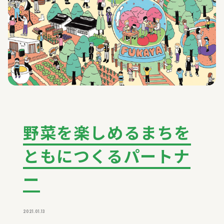
野菜を楽しめるまちを
ともにつくるパートナ
ー
2021.01.13