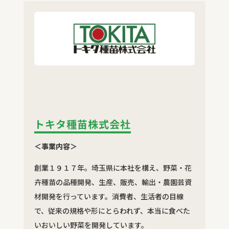
トキタ種苗株式会社
＜事業内容＞
創業１９１７年。埼玉県に本社を構え、野菜・花
卉種苗の品種開発、生産、販売、輸出・農園芸資
材開発を行っています。消費者、生活者の目線
で、従来の規格や形にとらわれず、本当に食べた
いおいしい野菜を開発しています。