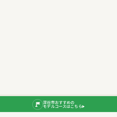
深谷市おすすめの
モデルコースはこちら