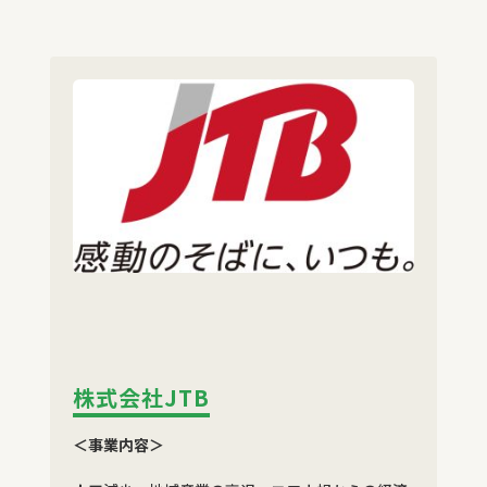
株式会社JTB
＜事業内容＞