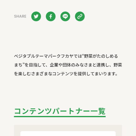
SHARE
ベジタブルテーマパークフカヤでは“野菜がたのしめる
まち”を目指して、企業や団体のみなさまと連携し、野菜
を楽しむさまざまなコンテンツを提供してまいります。
コンテンツパートナー一覧