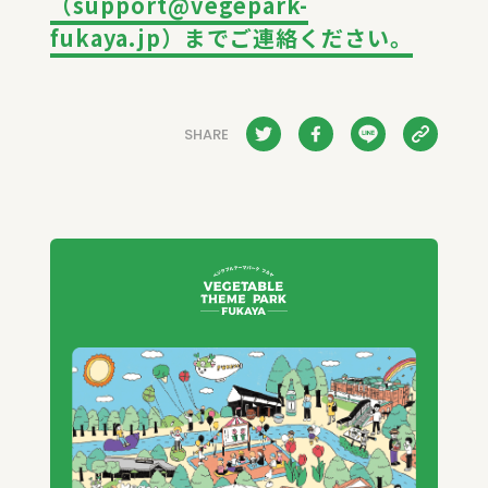
（support@vegepark-
fukaya.jp）までご連絡ください。
SHARE