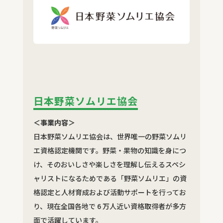
日本野菜ソムリエ協会
＜事業内容＞
日本野菜ソムリエ協会は、世界唯一の野菜ソムリ
エ資格認定機関です。野菜・果物の知識を身につ
け、そのおいしさや楽しさを理解し伝えるスペシ
ャリストになるためである「野菜ソムリエ」の資
格認定と人材育成および活動サポートを行ってお
り、現在全国各地で 6 万人近い資格取得者が多方
面で活躍しています。