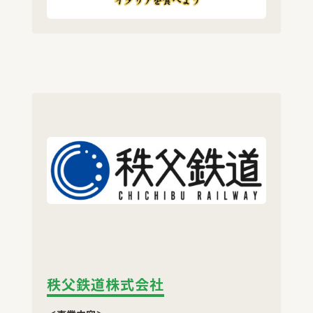
秩父鉄道株式会社