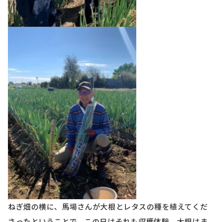
ねぎ畑の横に、馬場さんが大根とレタスの種を植えてくだ
さったということで、この日はそれも収穫体験。大根はま