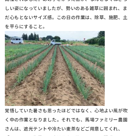
しい姿になっていましたが、勢いのある雑草に囲まれ、ま
だ心もとないサイズ感。この日の作業は、除草、施肥、土
を平らにすること。
覚悟していた暑さも思ったほどではなく、心地よい風が吹
く中の作業となりました。それでも、馬場ファミリー農園
さんは、遮光テントや冷たい麦茶などご用意してくれ、