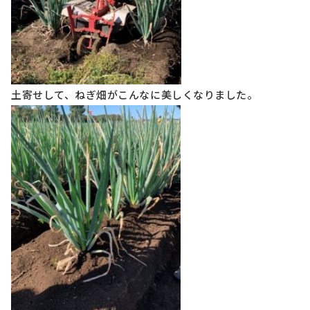
土寄せして、ねぎ畑がこんなに美しくなりました。