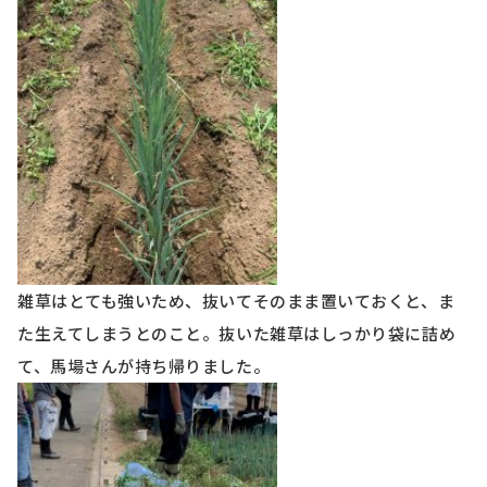
雑草はとても強いため、抜いてそのまま置いておくと、ま
た生えてしまうとのこと。抜いた雑草はしっかり袋に詰め
て、馬場さんが持ち帰りました。