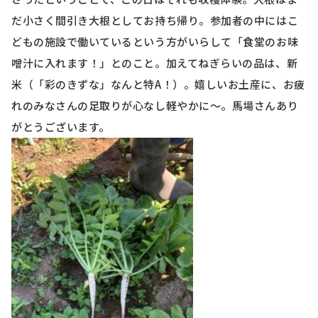
だ小さく間引き大根としてお持ち帰り。参加者の中にはこ
どもの施設で働いているという方がいらして「食堂のお味
噌汁に入れます！」とのこと。加えてねぎらいの品は、新
米（「彩のきずな」なんと特
A
！）。嬉しいお土産に、お疲
れのみなさんの足取りが心なし軽やかに～。馬場さんあり
がとうございます。