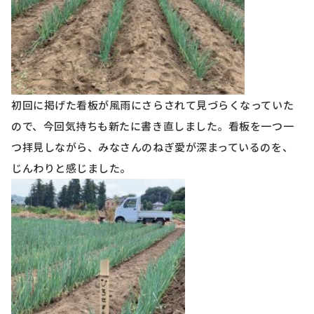
初回に掲げた看板が風雨にさらされて見づらくなっていた
ので、今回気持ちも新たに書き直しました。看板を一つ一
つ拝見しながら、みなさんのねぎ愛が深まっているのを、
じんわりと感じました。