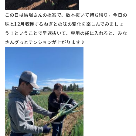
この日は馬場さんの提案で、数本抜いて持ち帰り。今日の
味と
12
月収穫するねぎとの味の変化を楽しんでみましょ
う！ということで早速抜いて、専用の袋に入れると、みな
さんグっとテンションが上がります♪