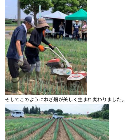
そしてこのようにねぎ畑が美しく生まれ変わりました。