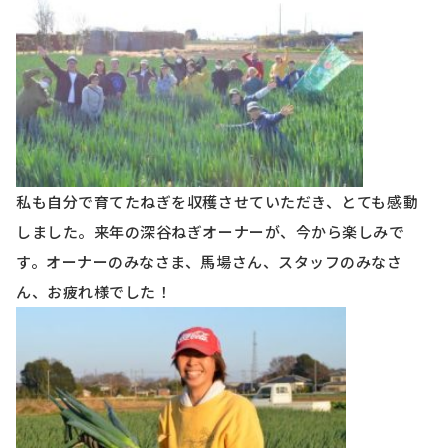
私も自分で育てたねぎを収穫させていただき、とても感動
しました。来年の深谷ねぎオーナーが、今から楽しみで
す。オーナーのみなさま、馬場さん、スタッフのみなさ
ん、お疲れ様でした！