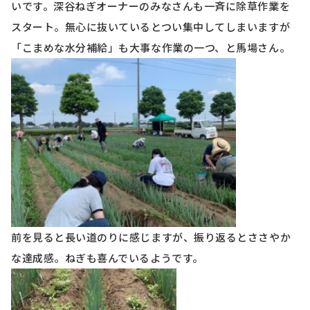
いです。深谷ねぎオーナーのみなさんも一斉に除草作業を
スタート。無心に抜いているとつい集中してしまいますが
「こまめな水分補給」も大事な作業の一つ、と馬場さん。
前を見ると長い道のりに感じますが、振り返るとささやか
な達成感。ねぎも喜んでいるようです。