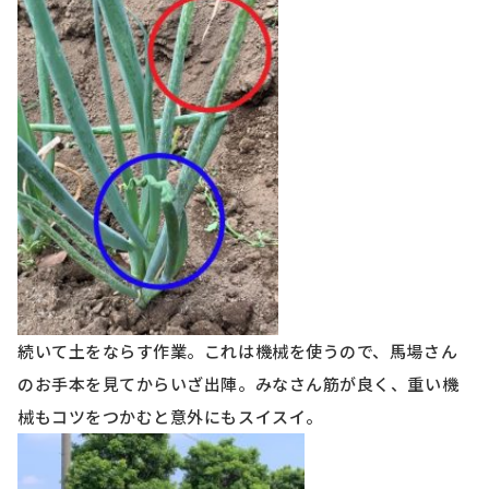
続いて土をならす作業。これは機械を使うので、馬場さん
のお手本を見てからいざ出陣。みなさん筋が良く、重い機
械もコツをつかむと意外にもスイスイ。