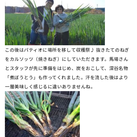
この後はパティオに場所を移して収穫祭♪ 抜きたてのねぎ
をカルソッツ（焼きねぎ）にしていただきます。馬場さん
とスタッフが先に準備をはじめ、炭をおこして、深谷名物
「煮ぼうとう」も作ってくれました。汗を流した後はより
一層美味しく感じるに違いありませんね。