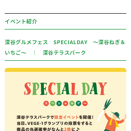
イベント紹介
深谷グルメフェス SPECIALDAY ～深谷ねぎ＆
いちご～ ｜ 深谷テラスパーク