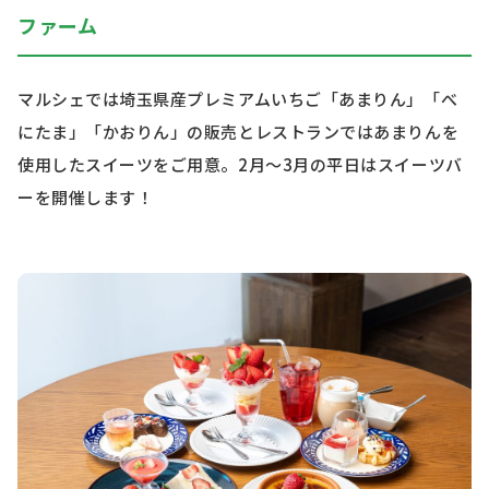
ファーム
マルシェでは埼玉県産プレミアムいちご「あまりん」「べ
にたま」「かおりん」の販売とレストランではあまりんを
使用したスイーツをご用意。2月～3月の平日はスイーツバ
ーを開催します！