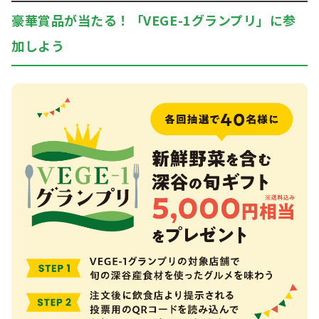
豪華賞品が当たる！「VEGE-1グランプリ」に参
加しよう