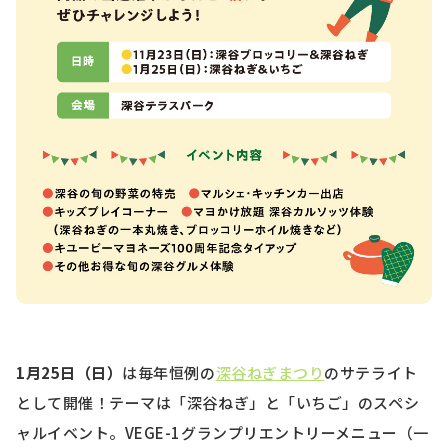
1月25日（日）
は毎年恒例の
深谷ねぎまつり
のサテライト
として開催！テーマは「深谷ねぎ」と「いちご」のスペシ
ャルイベント。VEGE-1グランプリエントリーメニュー（一