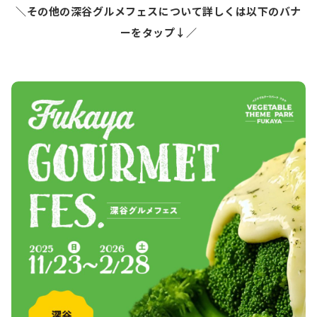
＼その他の深谷グルメフェスについて詳しくは以下のバナ
ーをタップ↓／