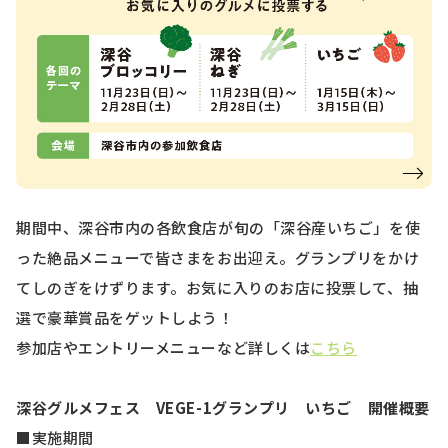
期間中、深谷市内の各飲食店が旬の「深谷産いちご」を使
った絶品メニューで皆さまをお出迎え。グランプリをかけ
てしのぎをけずります。お気に入りのお店に投票して、抽
選で豪華賞品をゲットしよう！
参加店やエントリーメニューなど詳しくは
こちら
深谷グルメフェス VEGE-1グランプリ いちご 開催概要
■実施期間