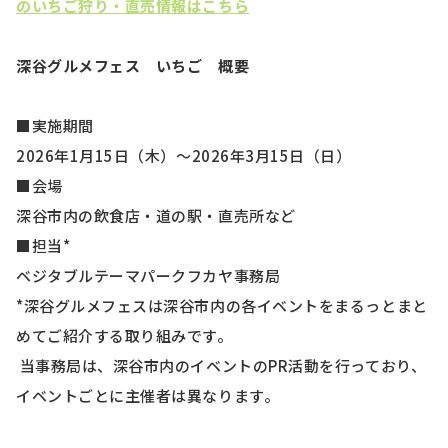
のいちご狩り・直売情報はこちら
深谷グルメフェス いちご 概要
■実施期間
2026年1月15日（木）～2026年3月15日（日）
■会場
深谷市内の飲食店・道の駅・直売所など
■担当*
ベジタブルテーマパークフカヤ事務局
*深谷グルメフェスは深谷市内の各イベントをまるっとまと
めてご紹介する取り組みです。
当事務局は、深谷市内のイベントのPR活動を行っており、
イベントごとに主催者は異なります。