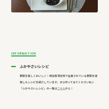
INFORMATION
ふかやさいレシピ
野菜を楽しくおいしく！埼玉県深谷市で生産されている野菜を使
用したレシピを紹介しています。ぜひ作ってみてくださいね♪
「ふかやさいレシピ」の一覧は
こちら
から！