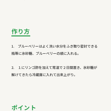
作り方
1. ブルーベリーはよく洗い水分をふき取り密封できる
瓶等に氷砂糖、ブルーベリーの順に入れる。
2. １にリンゴ酢を加えて常温で２日間置き、氷砂糖が
解けてきたら冷蔵庫に入れて出来上がり。
ポイント