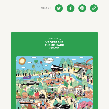
SHARE