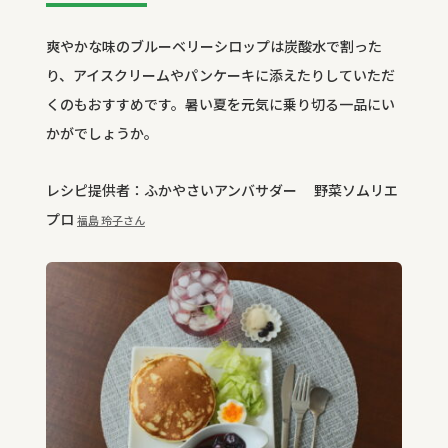
爽やかな味のブルーベリーシロップは炭酸水で割った
り、アイスクリームやパンケーキに添えたりしていただ
くのもおすすめです。暑い夏を元気に乗り切る一品にい
かがでしょうか。
レシピ提供者：ふかやさいアンバサダー 野菜ソムリエ
プロ
福島 玲子
さん