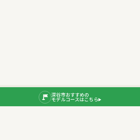
深谷市おすすめの
モデルコースはこちら
公式SNS
運営者情報