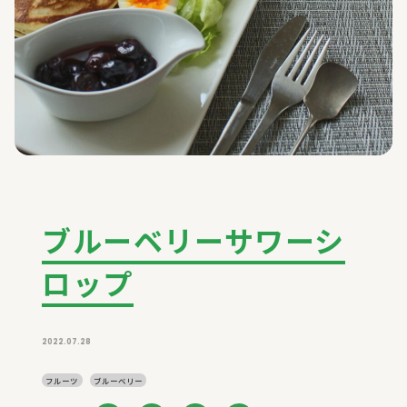
ブルーベリーサワーシ
ロップ
2022.07.28
フルーツ
ブルーベリー