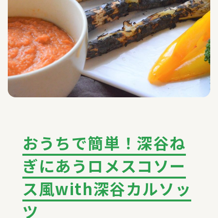
おうちで簡単！深谷ね
ぎにあうロメスコソー
ス風with深谷カルソッ
ツ