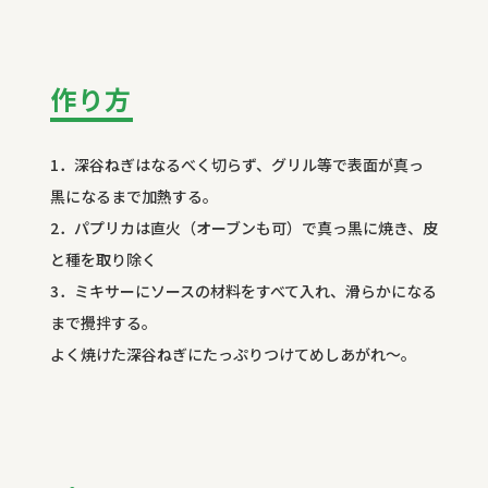
作り方
1．深谷ねぎはなるべく切らず、グリル等で表面が真っ
黒になるまで加熱する。
2．パプリカは直火（オーブンも可）で真っ黒に焼き、皮
と種を取り除く
3．ミキサーにソースの材料をすべて入れ、滑らかになる
まで攪拌する。
よく焼けた深谷ねぎにたっぷりつけてめしあがれ～。