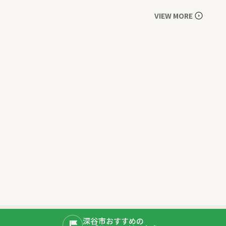
VIEW MORE
深谷市おすすめの