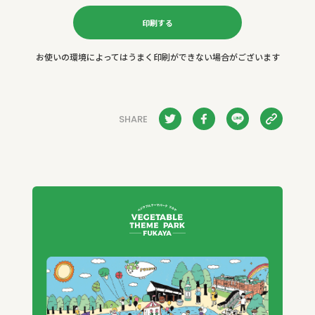
印刷する
お使いの環境によってはうまく印刷ができない場合がございます
SHARE