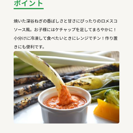
ポイント
焼いた深谷ねぎの香ばしさと甘さにぴったりのロメスコ
ソース風。お子様にはケチャップを足してまろやかに！
小分けに冷凍して食べたいときにレンジでチン！作り置
きにも便利です。