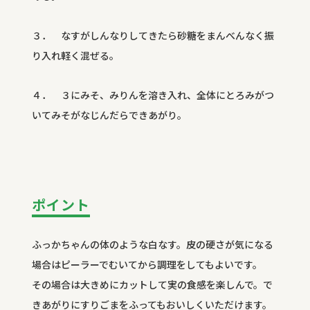
３． なすがしんなりしてきたら砂糖をまんべんなく振
り入れ軽く混ぜる。
４． ３にみそ、みりんを溶き入れ、全体にとろみがつ
いてみそがなじんだらできあがり。
ポイント
ふっかちゃんの体のような白なす。皮の硬さが気になる
場合はピーラーでむいてから調理をしてもよいです。
その場合は大きめにカットして実の食感を楽しんで。で
きあがりにすりごまをふってもおいしくいただけます。