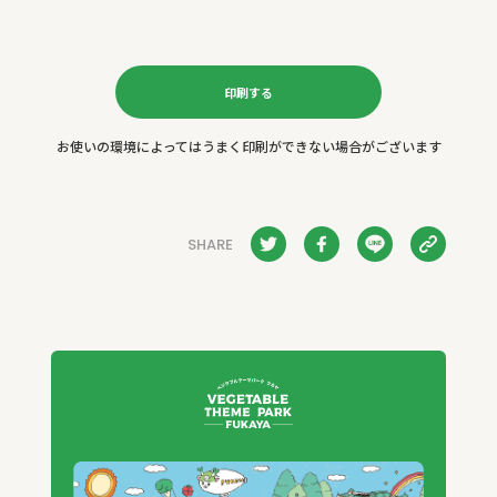
印刷する
お使いの環境によってはうまく印刷ができない場合がございます
SHARE