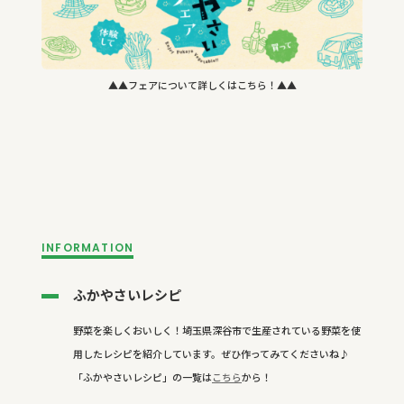
▲▲フェアについて詳しくはこちら！▲▲
INFORMATION
ふかやさいレシピ
野菜を楽しくおいしく！埼玉県深谷市で生産されている野菜を使
用したレシピを紹介しています。ぜひ作ってみてくださいね♪
「ふかやさいレシピ」の一覧は
こちら
から！