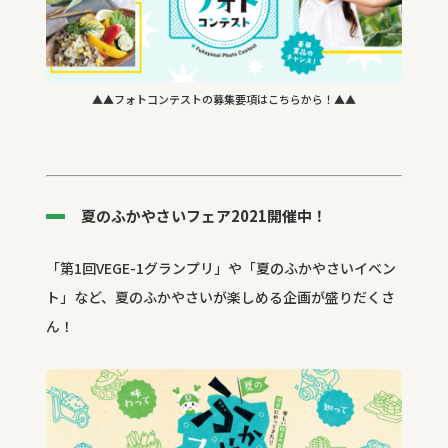
▲▲フォトコンテストの募集要項はこちらから！▲▲
夏のふかやさいフェア2021開催中！
「第1回VEGE-1グランプリ」や「夏のふかやさいイベン
ト」など、
夏のふかやさいが楽しめる企画が盛りだくさ
ん！