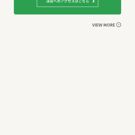
深谷へのアクセスはこちら
VIEW MORE