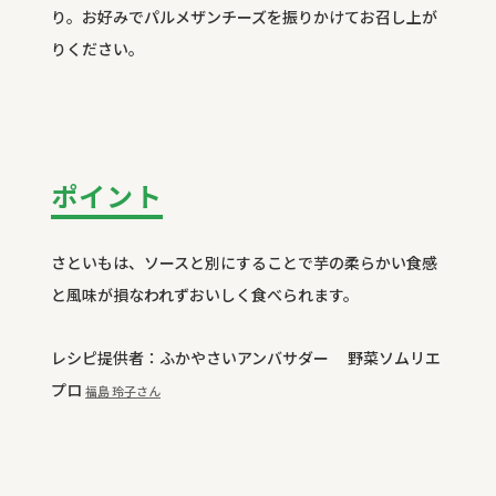
り。お好みでパルメザンチーズを振りかけてお召し上が
りください。
ポイント
さといもは、ソースと別にすることで芋の柔らかい食感
と風味が損なわれずおいしく食べられます。
レシピ提供者：ふかやさいアンバサダー 野菜ソムリエ
プロ
福島 玲子
さん