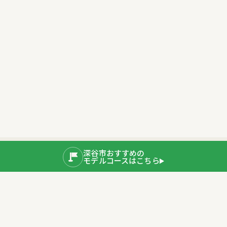
深谷市おすすめの
モデルコースはこちら
公式SNS
運営者情報