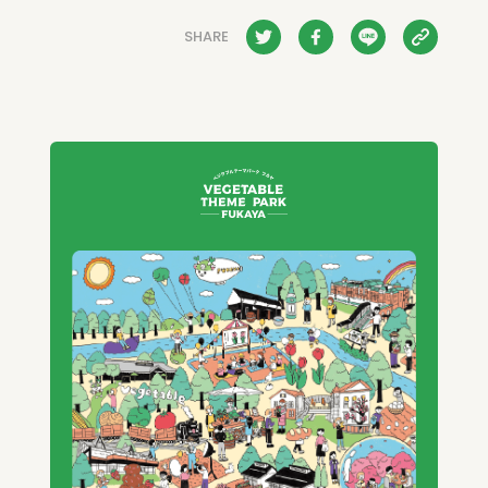
SHARE