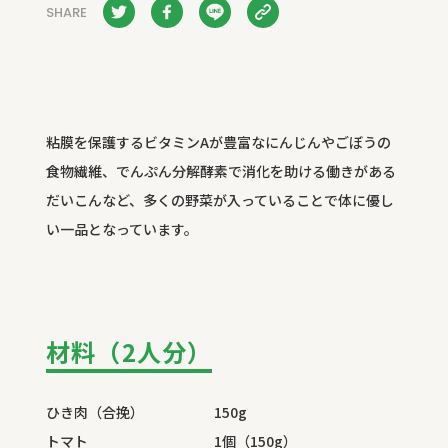
SHARE
粘膜を保護するビタミンAが豊富なにんじんやごぼうの
食物繊維、でんぷん分解酵素で消化を助ける働きがある
だいこんなど、多くの野菜が入っていることで体に優し
い一品となっています。
材料（2人分）
ひき肉（合挽） 150g
トマト 1個（150g）