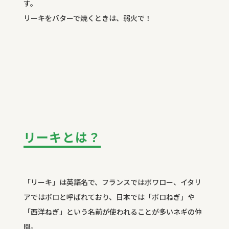
す。
リーキをバターで焼くときは、弱火で！
リーキとは？
「リーキ」は英語名で、フランスではポワロー、イタリ
アではポロと呼ばれており、日本では「ポロねぎ」や
「西洋ねぎ」という名前が使われることが多いネギの仲
間。