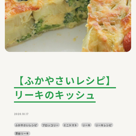
【ふかやさいレシピ】
リーキのキッシュ
2020.10.17
ふかやさいレシピ
ブロッコリー
ミニトマト
リーキ
リーキレシピ
深谷リーキ