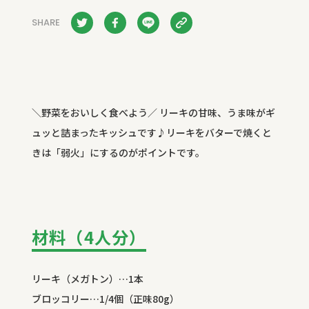
SHARE
＼野菜をおいしく食べよう／ リーキの甘味、うま味がギ
ュッと詰まったキッシュです♪リーキをバターで焼くと
きは「弱火」にするのがポイントです。
材料（4人分）
リーキ（メガトン）…1本
ブロッコリー…1/4個（正味80g）