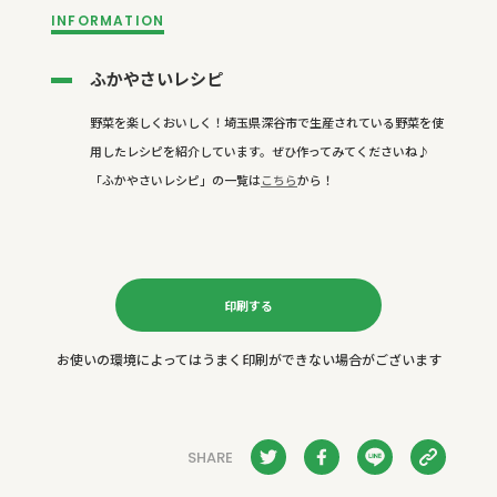
INFORMATION
ふかやさいレシピ
野菜を楽しくおいしく！埼玉県深谷市で生産されている野菜を使
用したレシピを紹介しています。ぜひ作ってみてくださいね♪
「ふかやさいレシピ」の一覧は
こちら
から！
印刷する
お使いの環境によってはうまく印刷ができない場合がございます
SHARE