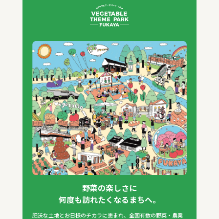
野菜の楽しさに
何度も訪れたくなるまちへ。
肥沃な土地とお日様のチカラに恵まれ、全国有数の野菜・農業