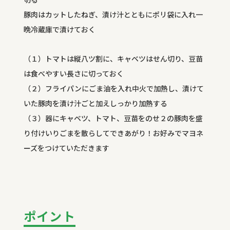
豚肉はカットしたねぎ、漬け汁とともにポリ袋に入れ一
晩冷蔵庫で漬けておく
（１）トマトは縦八ツ割に、キャベツはせん切り、豆苗
は食べやすい長さに切っておく
（２）フライパンにごま油を入れ中火で加熱し、漬けて
いた豚肉を漬け汁ごと加えしっかり加熱する
（３）器にキャベツ、トマト、豆苗をのせ２の豚肉を盛
り付けいりごまを散らしてできあがり！お好みでマヨネ
ーズをつけていただきます
ポイント