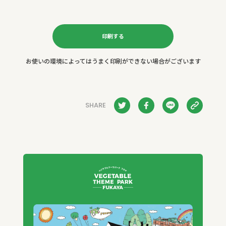
印刷する
お使いの環境によってはうまく印刷ができない場合がございます
SHARE