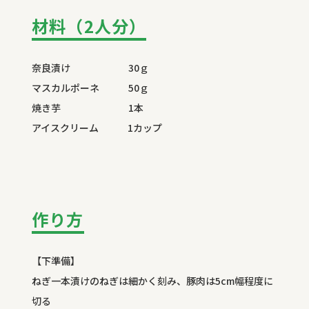
材料（2人分）
奈良漬け 30ｇ
マスカルポーネ 50ｇ
焼き芋 1本
アイスクリーム 1カップ
作り方
【下準備】
ねぎ一本漬けのねぎは細かく刻み、豚肉は5cm幅程度に
切る