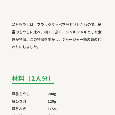
深谷もやしは、ブラックマッペを発芽させたもので、通
常のもやしに比べ、細くて長く、シャキシャキとした食
感が特徴。この特徴を生かし、ジャージャー麺の麺の代
わりにしました。
材料（2人分）
深谷もやし 200g
豚ひき肉 120g
深谷ねぎ 1/2本