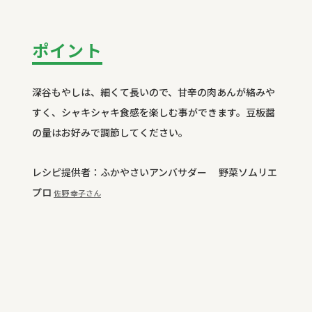
ポイント
深谷もやしは、細くて長いので、甘辛の肉あんが絡みや
すく、シャキシャキ食感を楽しむ事ができます。豆板醤
の量はお好みで調節してください。
レシピ提供者：ふかやさいアンバサダー 野菜ソムリエ
プロ
佐野 幸子さん