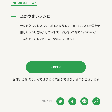
INFORMATION
ふかやさいレシピ
野菜を楽しくおいしく！埼玉県深谷市で生産されている野菜を使
用したレシピを紹介しています。ぜひ作ってみてくださいね♪
「ふかやさいレシピ」の一覧は
こちら
から！
印刷する
お使いの環境によってはうまく印刷ができない場合がございます
SHARE