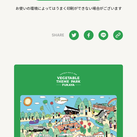
お使いの環境によってはうまく印刷ができない場合がございます
SHARE