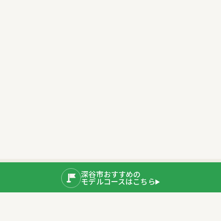
深谷市おすすめの
モデルコースはこちら