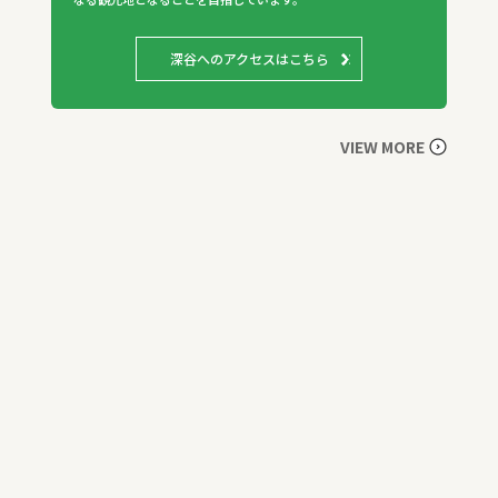
深谷へのアクセスはこちら
VIEW MORE