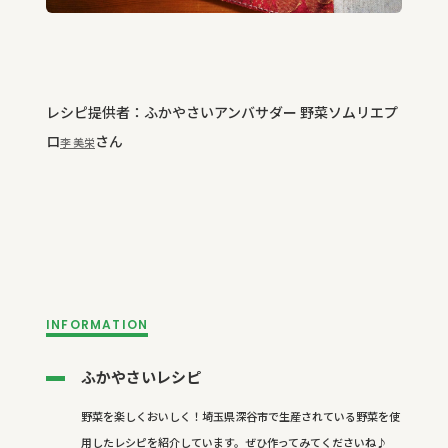
レシピ提供者：ふかやさいアンバサダー 野菜ソムリエプ
ロ
さん
李 美栄
INFORMATION
ふかやさいレシピ
野菜を楽しくおいしく！埼玉県深谷市で生産されている野菜を使
用したレシピを紹介しています。ぜひ作ってみてくださいね♪