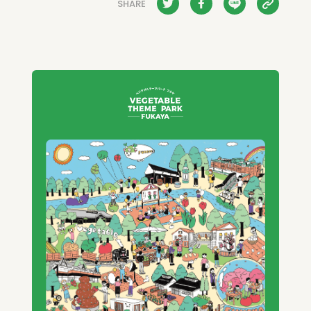
SHARE