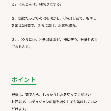
る。にんじんは、細切りにする。
２．鍋にたっぷりの湯を沸かし、①を2分茹で、もやし
を加え2分茹で、ざるにあげ、水気を取る。
３．ボウルに②、ⓐを加え混ぜ、器に盛り、分量外の白
ごまをふる。
ポイント
野菜は、茹でたら、しっかりと水を切ってください。
お好みで、コチュジャンの量を増やしても美味しくいた
だけます。