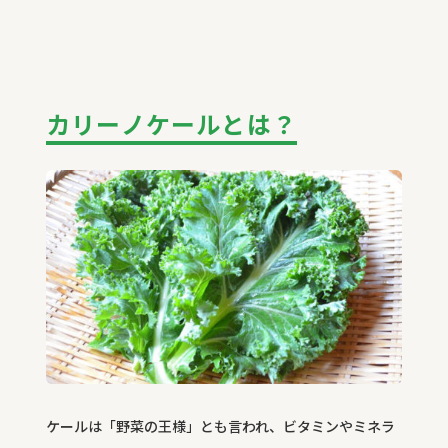
カリーノケールとは？
ケールは「野菜の王様」とも言われ、ビタミンやミネラ