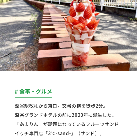
# 食事・グルメ
深谷駅改札から東口。交番の横を徒歩2分。
深谷グランドホテルの前に2020年に誕生した、
「あまりん」が話題になっているフルーツサンド
イッチ専門店「3℃-sand-」（サンド）。