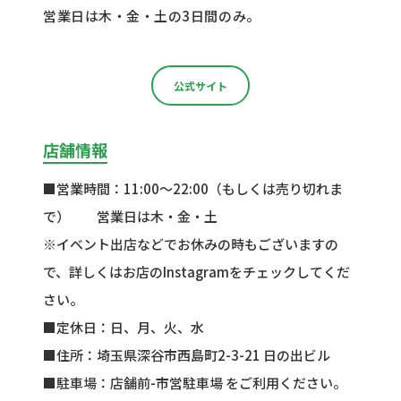
営業日は木・金・土の3日間のみ。
公式サイト
店舗情報
■営業時間：11:00〜22:00（もしくは売り切れま
で） 営業日は木・金・土
※イベント出店などでお休みの時もございますの
で、詳しくはお店のInstagramをチェックしてくだ
さい。
■定休日：日、月、火、水
■住所：埼玉県深谷市西島町2-3-21 日の出ビル
■駐車場：店舗前-市営駐車場 をご利用ください。