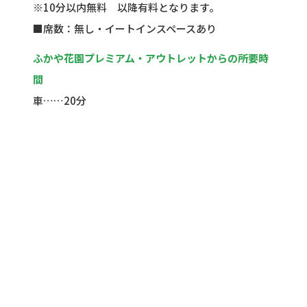
※10分以内無料 以降有料となります。
■席数：無し・イートインスペースあり
ふかや花園プレミアム・アウトレットからの所要時
間
車……20分