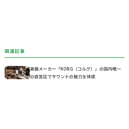
関連記事
楽器メーカー「KORG（コルグ）」の国内唯一
の直営店でサウンドの魅力を体感