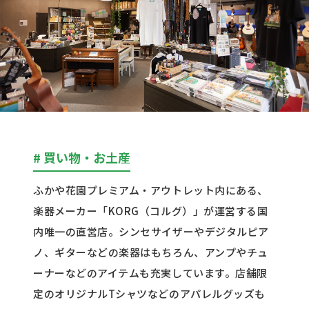
# 買い物・お土産
ふかや花園プレミアム・アウトレット内にある、
楽器メーカー「
KORG
（コルグ）」が運営する国
内唯一の直営店。シンセサイザーやデジタルピア
ノ、ギターなどの楽器はもちろん、アンプやチュ
ーナーなどのアイテムも充実しています。店舗限
定のオリジナル
T
シャツなどのアパレルグッズも