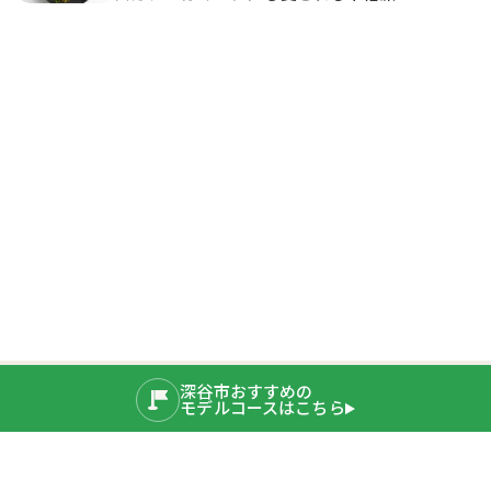
深谷市おすすめの
モデルコースはこちら