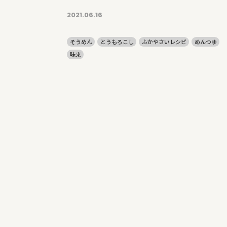
2021.06.16
そうめん
とうもろこし
ふかやさいレシピ
めんつゆ
味来