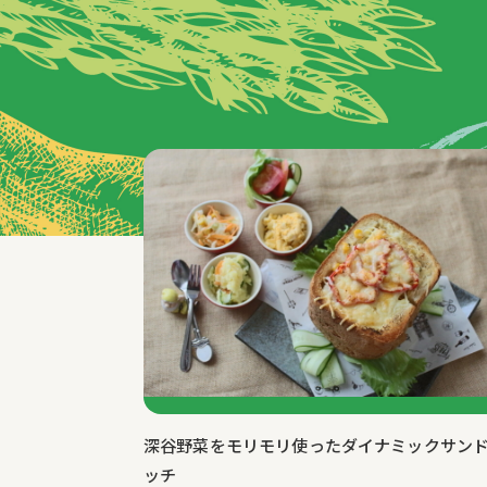
特集記事
深谷野菜をモリモリ使ったダイナミックサン
ッチ