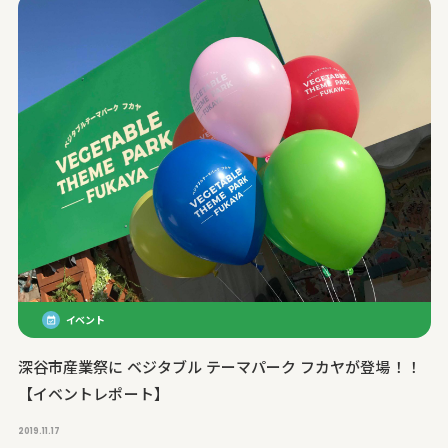
イベント
深谷市産業祭に ベジタブル テーマパーク フカヤが登場！！
【イベントレポート】
2019.11.17