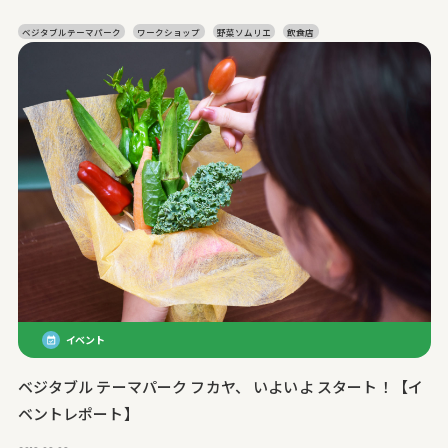
ベジタブルテーマパーク
ワークショップ
野菜ソムリエ
飲食店
イベント
ベジタブル テーマパーク フカヤ、 いよいよ スタート！【イ
ベントレポート】