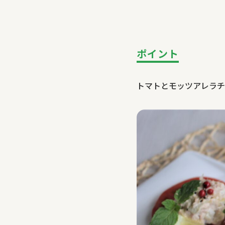
ポイント
トマトとモッツアレラチ