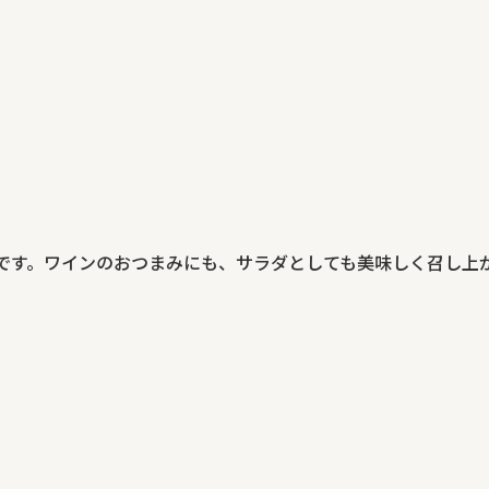
です。ワインのおつまみにも、サラダとしても美味しく召し上