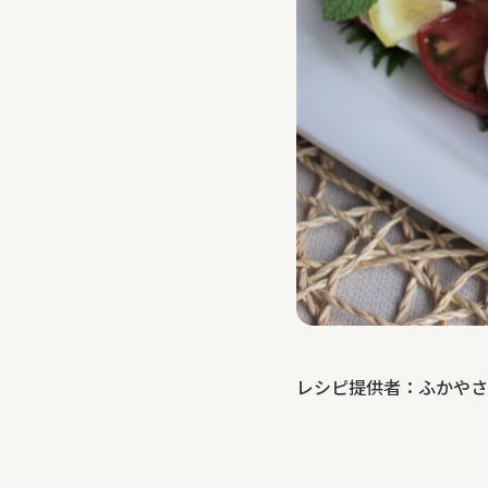
レシピ提供者：ふかやさ