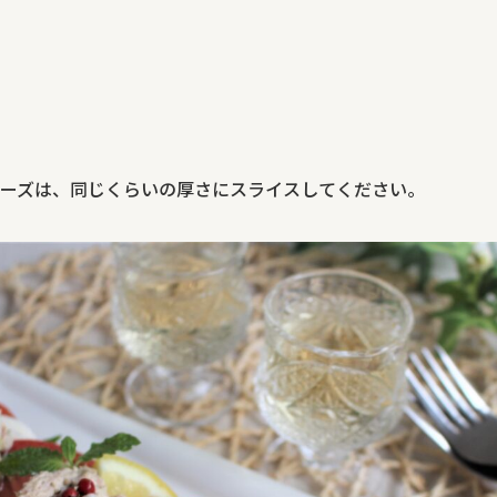
ーズは、同じくらいの厚さにスライスしてください。