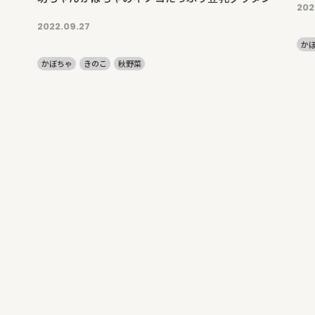
202
2022.09.27
か
かぼちゃ
きのこ
秋野菜