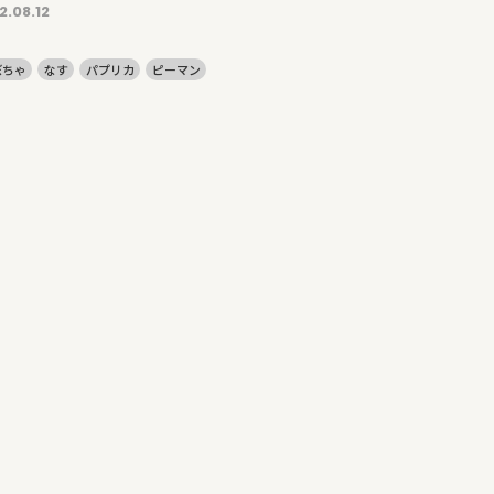
2.08.12
ぼちゃ
なす
パプリカ
ピーマン