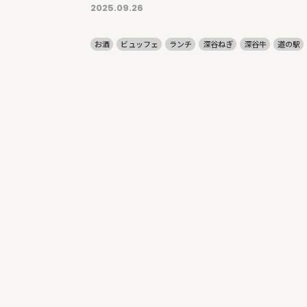
2025.09.26
お酒
ビュッフェ
ランチ
深谷ねぎ
深谷牛
道の駅