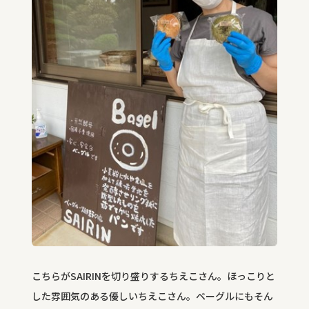
こちらがSAIRINを切り盛りするちえこさん。ほっこりと
した雰囲気のある優しいちえこさん。ベーグルにもそん