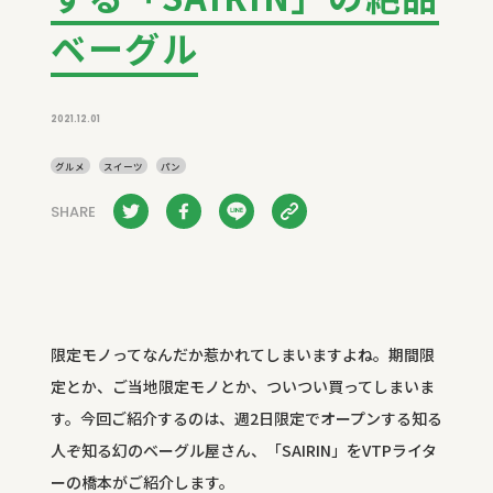
ベーグル
2021.12.01
グルメ
スイーツ
パン
SHARE
限定モノってなんだか惹かれてしまいますよね。期間限
定とか、ご当地限定モノとか、ついつい買ってしまいま
す。今回ご紹介するのは、週2日限定でオープンする知る
人ぞ知る幻のベーグル屋さん、「SAIRIN」をVTPライタ
ーの橋本がご紹介します。