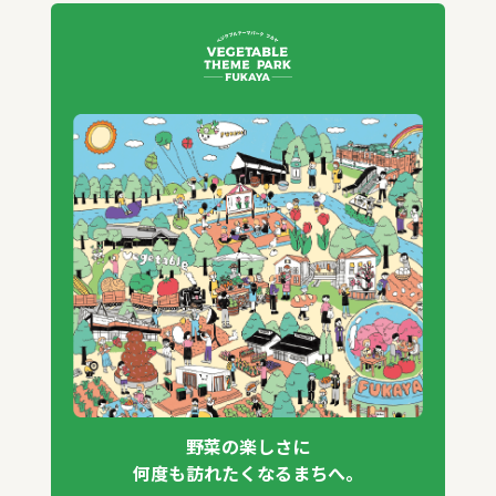
野菜の楽しさに
何度も訪れたくなるまちへ。