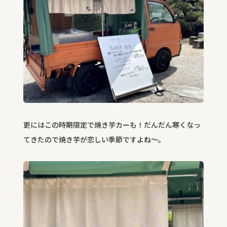
更にはこの時期限定で焼き芋カーも！だんだん寒くなっ
てきたので焼き芋が恋しい季節ですよね～。