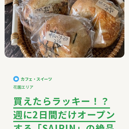
カフェ・スイーツ
花園エリア
買えたらラッキー！？
週に2日間だけオープン
する「SAIRIN」の絶品