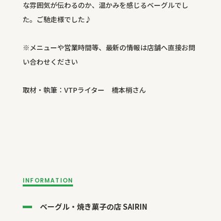
な雰囲気が伝わるのか、温かみを感じるベーグルでし
た。ご馳走様でした♪
※メニューや営業時間等、最新の情報は店舗へ直接お問
い合わせください
取材・執筆：VTPライター 橋本梢さん
INFORMATION
ベーグル・焼き菓子の店 SAIRIN