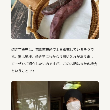
焼き芋販売は、花園直売所で土日販売しているそうで
す。実は奥様、焼き芋にもかなり思い入れがありまし
て…ぜひご紹介したいのですが、このお話はまたの機会
ということで！