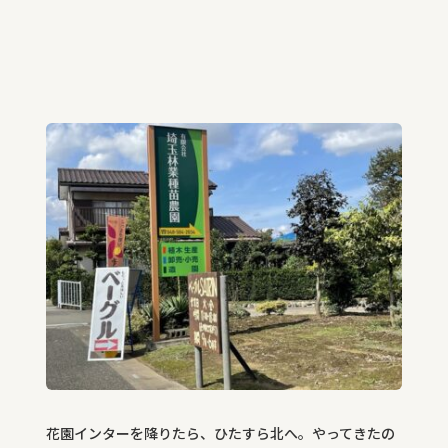
花園インターを降りたら、ひたすら北へ。やってきたの