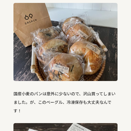
国産小麦のパンは意外に少ないので、沢山買ってしまい
ました。が、このベーグル、冷凍保存も大丈夫なんで
す！