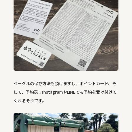
ベーグルの保存方法も頂けますし、ポイントカード、そ
して、予約表！InstagramやLINEでも予約を受け付けて
くれるそうです。