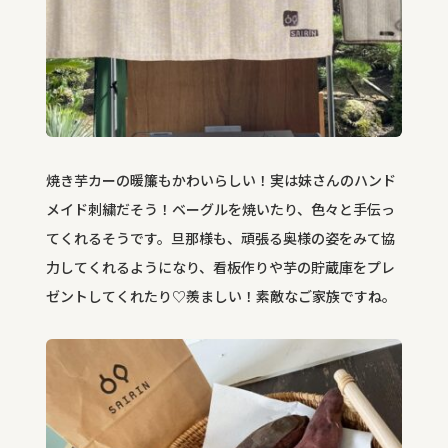
焼き芋カーの暖簾もかわいらしい！実は妹さんのハンド
メイド刺繍だそう！ベーグルを焼いたり、色々と手伝っ
てくれるそうです。旦那様も、頑張る奥様の姿をみて協
力してくれるようになり、看板作りや芋の貯蔵庫をプレ
ゼントしてくれたり♡羨ましい！素敵なご家族ですね。