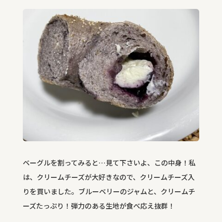
ベーグルを割ってみると…見て下さいよ、この中身！私
は、クリームチーズが大好きなので、クリームチーズ入
りを買いました。ブルーベリーのジャムと、クリームチ
ーズたっぷり！弾力のある生地が食べ応え抜群！