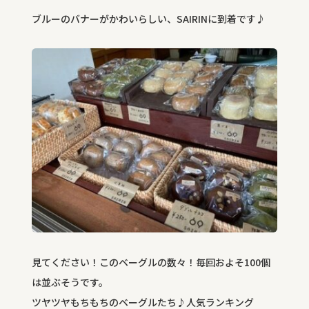
ブルーのバナーがかわいらしい、SAIRINに到着です♪
見てください！このベーグルの数々！毎回およそ100個
は並ぶそうです。
ツヤツヤもちもちのベーグルたち♪人気ランキング