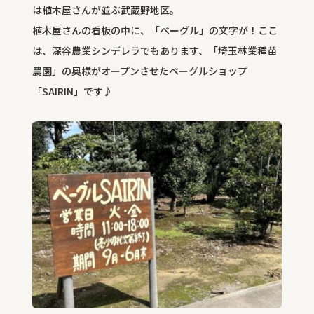
は植木屋さんが並ぶ武蔵野地区。
植木屋さんの看板の中に、「ベーグル」の文字が！ここ
は、深谷農業シンデレラでもあります、「埼玉林業種苗
農園」の奥様がオープンさせたベーグルショップ
「SAIRIN」です♪