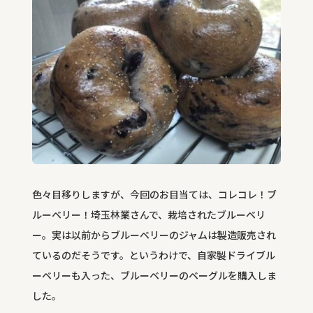
色々目移りしますが、今回のお目当ては、コレコレ！ブ
ルーベリー！埼玉林業さんで、栽培されたブルーベリ
ー。実は以前からブルーベリーのジャムは製造販売され
ているのだそうです。というわけで、自家製ドライブル
ーベリーも入った、ブルーベリーのベーグルを購入しま
した。