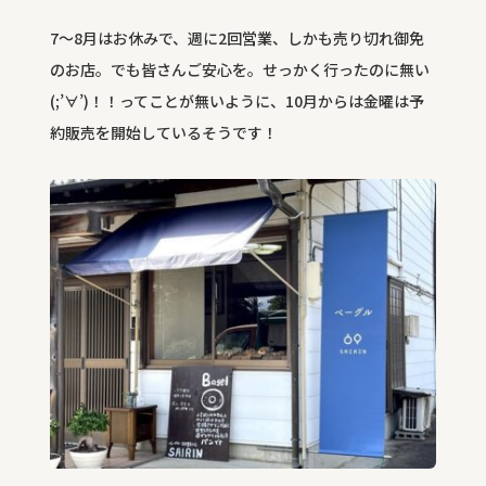
7～8月はお休みで、週に2回営業、しかも売り切れ御免
のお店。でも皆さんご安心を。せっかく行ったのに無い
(;’∀’)！！ってことが無いように、10月からは金曜は予
約販売を開始しているそうです！