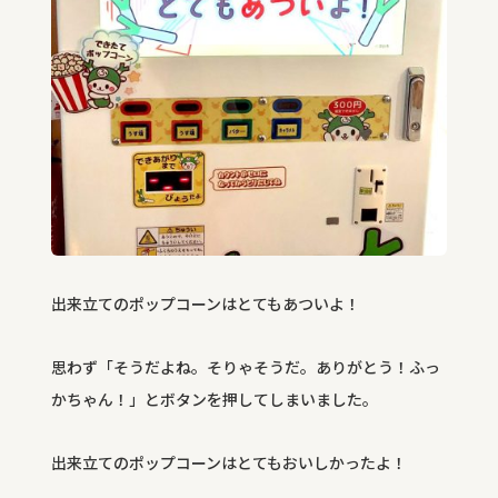
出来立てのポップコーンはとてもあついよ！
思わず「そうだよね。そりゃそうだ。ありがとう！ふっ
かちゃん！」とボタンを押してしまいました。
出来立てのポップコーンはとてもおいしかったよ！