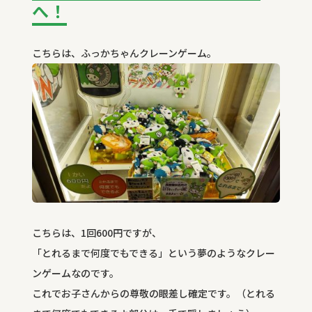
へ！
こちらは、ふっかちゃんクレーンゲーム。
こちらは、1回600円ですが、
「とれるまで何度でもできる」という夢のようなクレー
ンゲームなのです。
これでお子さんからの尊敬の眼差し確定です。（とれる