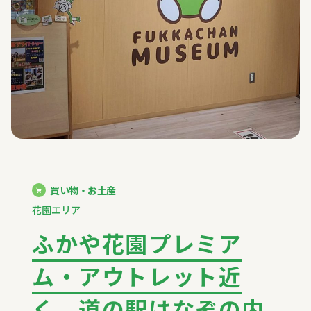
買い物・お土産
花園エリア
ふかや花園プレミア
ム・アウトレット近
く、道の駅はなぞの内