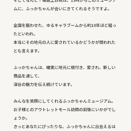
ムに、ふっかちゃんが会いにきてくれるそうですよ。
全国を賑わせた、ゆるキャラブームから約10年ほど経っ
たといわれ、
本当にその地元の人に愛されているかどうかが問われた
とも言えます。
ふっかちゃんは、確実に地元に根付き、愛され、新しい
商品を通して、
深谷の魅力を伝え続けています。
みんなを笑顔にしてくれるふっかちゃんミュージアム。
お子様とのアウトレットモール訪問の前後にいかがでし
ょうか。
きっとあなたにぴったりな、ふっかちゃんに出会えるは