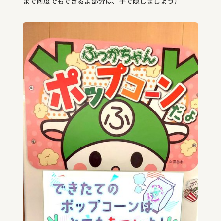
まで何度でもできるよ部分は、手で隠しましょう）