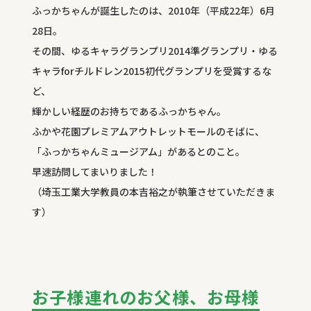
ふっかちゃんが誕生したのは、2010年（平成22年）6月
28日。
その間、ゆるキャラグランプリ2014準グランプリ・ゆる
キャラforチルドレン2015初代グランプリを受賞するな
ど、
輝かしい経歴のお持ちであるふっかちゃん。
ふかや花園プレミアムアウトレットモールのそばに、
「ふっかちゃんミュージアム」があるとのこと。
早速訪問してまいりました！
（埼玉工業大学教員の本吉裕之が執筆させていただきま
す）
お子様連れのお父様、お母様