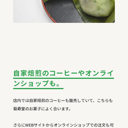
自家焙煎のコーヒーやオンライ
ンショップも。
店内では自家焙煎のコーヒーも販売していて、こちらも
菊寿堂のお菓子によく合います。
さらに
WEB
サイトからオンラインショップでの注文も可