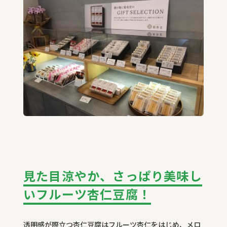
見た目涼やか、さっぱり美味し
いフルーツ杏仁豆腐！
透明感が際立つ杏仁豆腐はフルーツ杏仁をはじめ、メロ