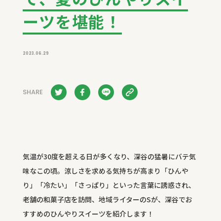
ーツを堪能！
2023.06.29
SHARE
気温が30度を超える日が多くなり、深谷の猛暑にバテ気
味なこの頃。涼しさを求める気持ちが高まり「ひんや
り」「冷たい」「さっぱり」といった言葉に誘惑され、
老舗の和菓子店を訪問、地域ライターのSが、深谷でお
すすめのひんやりスイーツを紹介します！