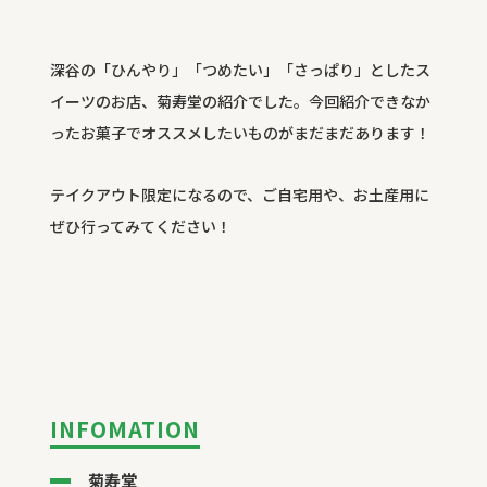
深谷の「ひんやり」「つめたい」「さっぱり」としたス
イーツのお店、菊寿堂の紹介でした。今回紹介できなか
ったお菓子でオススメしたいものがまだまだあります！
テイクアウト限定になるので、ご自宅用や、お土産用に
ぜひ行ってみてください！
INFOMATION
菊寿堂