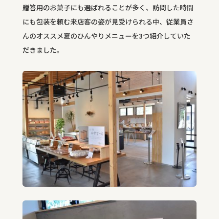
贈答用のお菓子にも選ばれることが多く、訪問した時間
にも包装を頼む来店客の姿が見受けられる中、従業員さ
んのオススメ夏のひんやりメニューを
3
つ紹介していた
だきました。