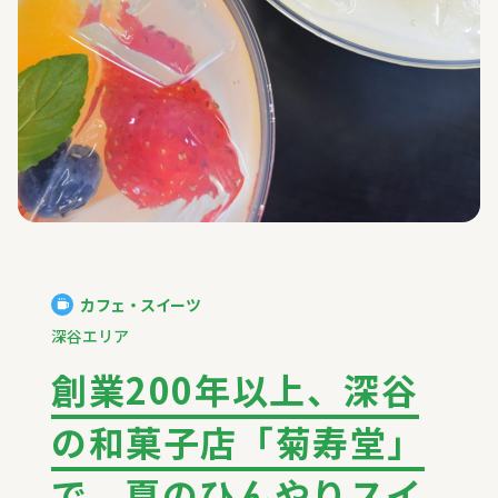
カフェ・スイーツ
深谷エリア
創業200年以上、深谷
の和菓子店「菊寿堂」
で、夏のひんやりスイ