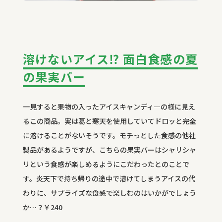
溶けないアイス⁉ 面白食感の夏
の果実バー
一見すると果物の入ったアイスキャンディ―の様に見え
るこの商品。実は葛と寒天を使用していてドロッと完全
に溶けることがないそうです。モチっとした食感の他社
製品があるようですが、こちらの果実バーはシャリシャ
リという食感が楽しめるようにこだわったとのことで
す。炎天下で持ち帰りの途中で溶けてしまうアイスの代
わりに、サプライズな食感で楽しむのはいかがでしょう
か…？￥
240