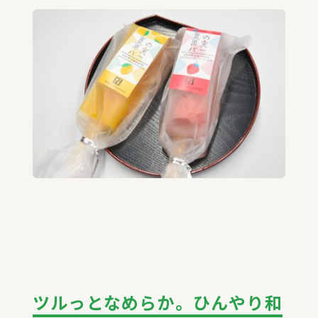
ツルっとなめらか。ひんやり和