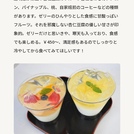
ン、パイナップル、桃、自家焙煎のコーヒーなどの種類
があります。ゼリーのひんやりとした食感に甘酸っぱい
フルーツ。それを邪魔しない杏仁豆腐の優しい甘さが印
象的。ゼリーだけと思いきや、寒天も入っており、食感
でも楽しめる。￥
450
～、満足感もあるのでしっかりと
冷やしてから食べてみてほしいです！