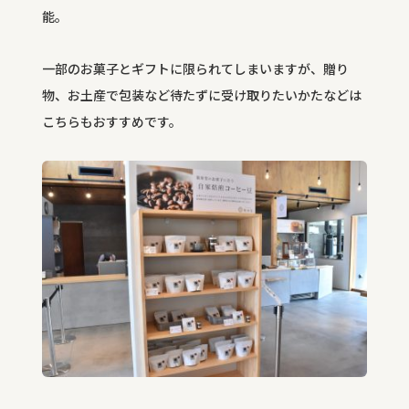
能。
一部のお菓子とギフトに限られてしまいますが、贈り
物、お土産で包装など待たずに受け取りたいかたなどは
こちらもおすすめです。