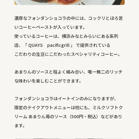
濃厚なフォンダンショコラの中には、コックリとほろ苦
いコーヒーペーストが入っています。
使っているコーヒーは、横浜みなとみらいにある系列
店、「
QUAYS pacificgrill 」
で提供されている
こだわりの生豆にこだわったスペシャリティコーヒー。
あまりんのソースと程よく絡み合い、唯一無二のリッチ
な味わいを楽しむことができます。
フォンダンショコラはイートインのみになりますが、
限定のテイクアウトメニューは他にも、ミルクソフトク
リーム あまりん苺のソース（500円・税込）などがあり
ます。