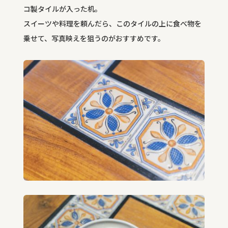
コ製タイルが入った机。
スイーツや料理を頼んだら、このタイルの上に食べ物を
乗せて、写真映えを狙うのがおすすめです。