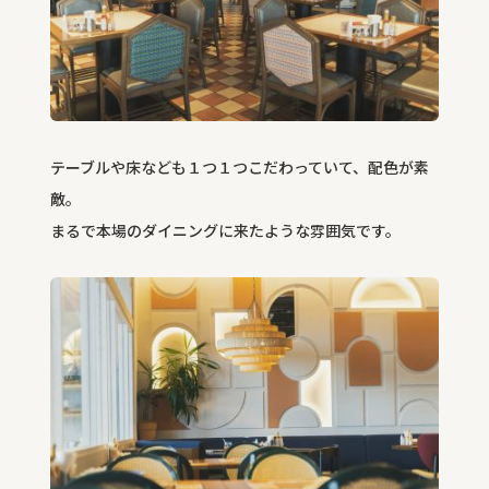
テーブルや床なども１つ１つこだわっていて、配色が素
敵。
まるで本場のダイニングに来たような雰囲気です。