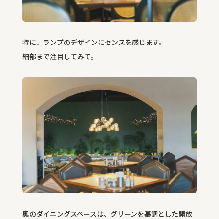
特に、ランプのデザインにセンスを感じます。
細部まで注目してみて。
奥のダイニングスペースは、グリーンを基調とした開放