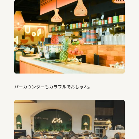
バーカウンターもカラフルでおしゃれ。