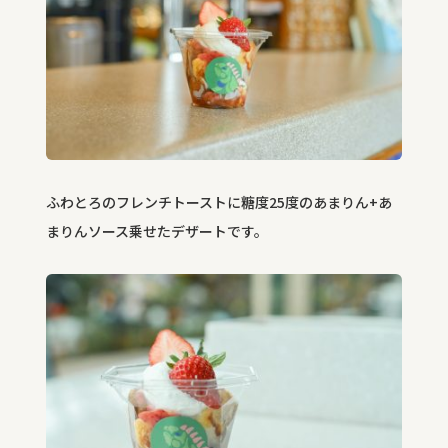
ふわとろのフレンチトーストに糖度25度のあまりん+あ
まりんソース乗せたデザートです。