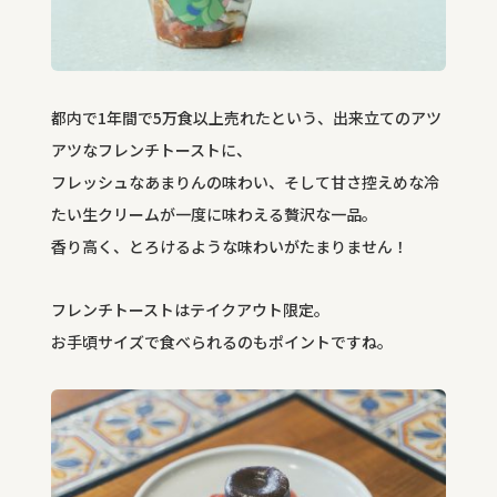
都内で1年間で5万食以上売れたという、出来立てのアツ
アツなフレンチトーストに、
フレッシュなあまりんの味わい、そして甘さ控えめな冷
たい生クリームが一度に味わえる贅沢な一品。
香り高く、とろけるような味わいがたまりません！
フレンチトーストはテイクアウト限定。
お手頃サイズで食べられるのもポイントですね。