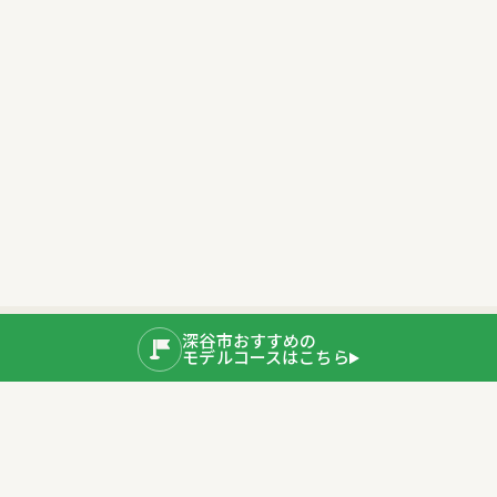
深谷市おすすめの
モデルコースはこちら
公式SNS
運営者情報