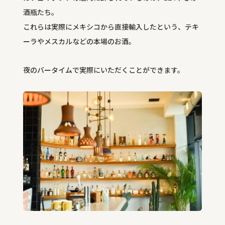
酒瓶たち。
これらは実際にメキシコから直接輸入したという、テキ
ーラやメスカルなどの本場のお酒。
夜のバータイムで実際にいただくことができます。