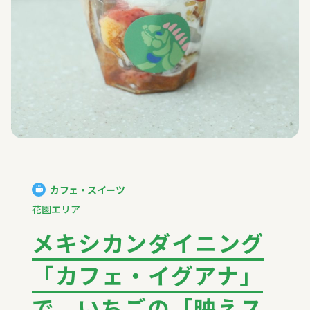
カフェ・スイーツ
花園エリア
メキシカンダイニング
「カフェ・イグアナ」
で、いちごの「映えス