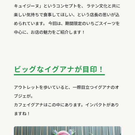
キュイジーヌ」というコンセプトを、 ラテン文化と共に
楽しい気持ちで食事してほしい、という店長の思いが込
められています。 今回は、期間限定のいちごスイーツを
中心に、お店の魅力をご紹介します！
ビッグなイグアナが目印！
アウトレットを歩いていると、一際目立つイグアナのオ
ブジェが。
カフェイグアナはこの中にあります。インパクトがあり
ますね！