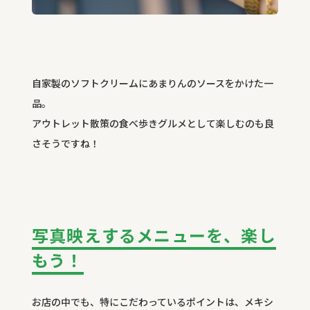
自家製のソフトクリームにあまりんのソースをかけた一
品。
アウトレット散策の食べ歩きグルメとして楽しむのも良
さそうですね！
写真映えするメニューを、楽し
もう！
お店の中でも、特にこだわっているポイントは、メキシ