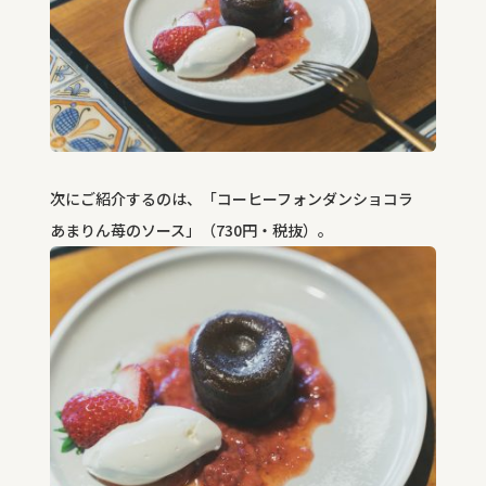
次にご紹介するのは、「コーヒー
フォンダンショコラ
あまりん苺のソース」（730円・税抜）。