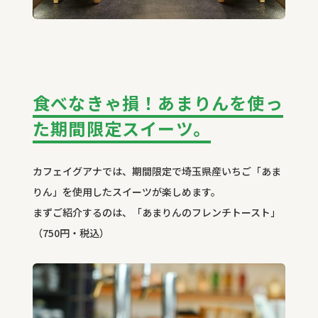
食べなきゃ損！あまりんを使っ
た期間限定スイーツ。
カフェイグアナでは、期間限定で埼玉県産いちご「あま
りん」を使用したスイーツが楽しめます。
まずご紹介するのは、「あまりんのフレンチトースト」
（750円・税込）