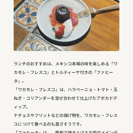
ランチのおすすめは、メキシコ本場の味を楽しめる「ワ
カモレ・フレスコ」とトルティーヤ付きの「ファヒー
タ」。
「ワカモレ・フレスコ」は、ハラペーニョ・トマト・玉
ねぎ・コリアンダーを混ぜ合わせて仕上げたアボカドデ
ィップ。
ナチョスやフリットなどの揚げ物を、ワカモレ・フレス
コにつけて食べるのも良さそうです。
「ファヒータ」は、 鉄板で焼き上げるお肉のメインデ