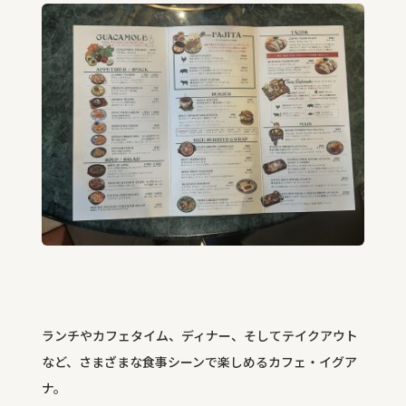
ランチやカフェタイム、ディナー、そしてテイクアウト
など、さまざまな食事シーンで楽しめるカフェ・イグア
ナ。