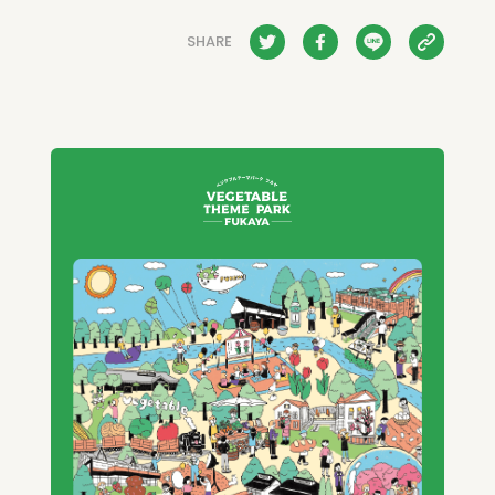
SHARE