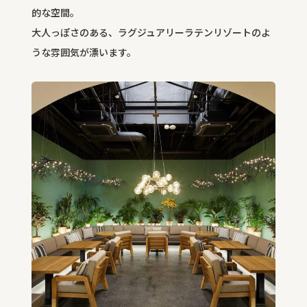
的な空間。
大人っぽさのある、ラグジュアリーラテンリゾートのよ
うな雰囲気が漂います。