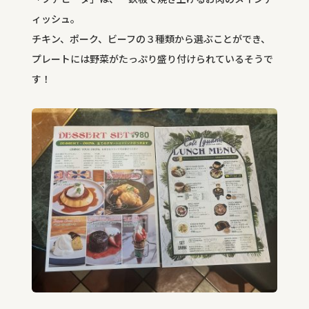
ィッシュ。
チキン、ポーク、ビーフの３種類から選ぶことができ、
プレートには野菜がたっぷり盛り付けられているそうで
す！