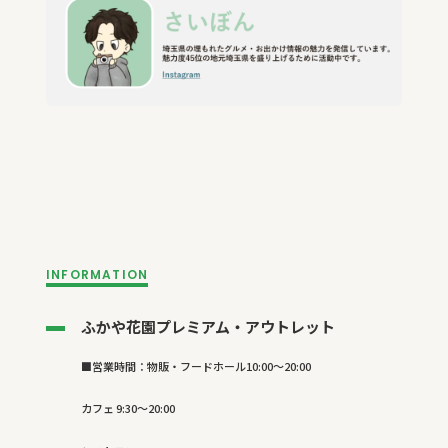
INFORMATION
ふかや花園プレミアム・アウトレット
■営業時間：物販・フードホール10:00〜20:00
カフェ 9:30〜20:00