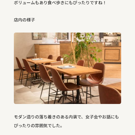
ボリュームもあり食べ歩きにもぴったりですね！
店内の様子
モダン造りの落ち着きのある内装で、女子会やお話にも
ぴったりの雰囲気でした。