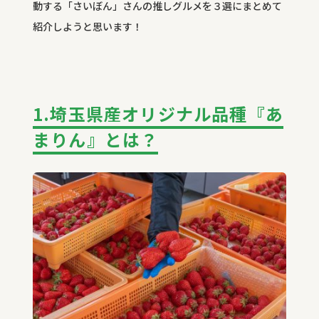
動する「さいぼん」さんの推しグルメを３選にまとめて
紹介しようと思います！
1.埼玉県産オリジナル品種『あ
まりん』とは？