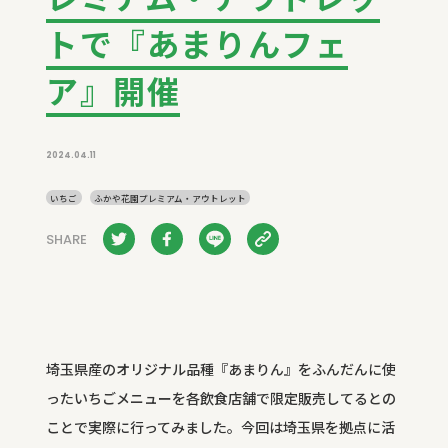
トで『あまりんフェ
ア』開催
2024.04.11
いちご
ふかや花園プレミアム・アウトレット
SHARE
埼玉県産のオリジナル品種『あまりん』をふんだんに使
ったいちごメニューを各飲食店舗で限定販売してるとの
ことで実際に行ってみました。今回は埼玉県を拠点に活