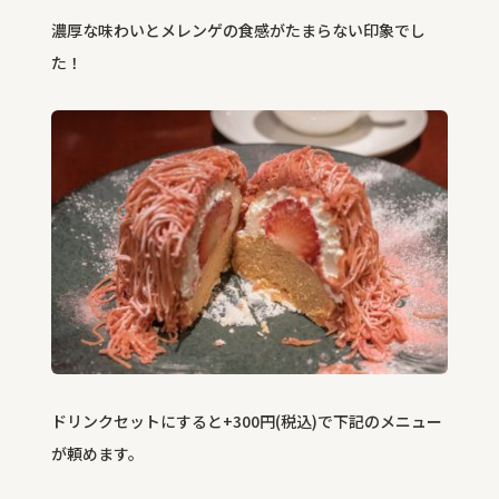
濃厚な味わいとメレンゲの食感がたまらない印象でし
た！
ドリンクセットにすると+300円(税込)で下記のメニュー
が頼めます。