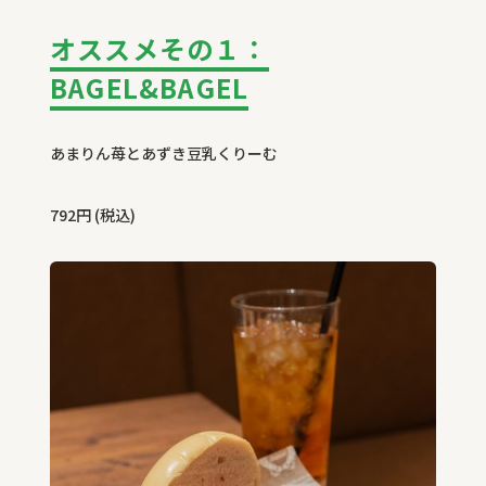
オススメその１：
BAGEL&BAGEL
あまりん苺とあずき豆乳くりーむ
792円 (税込)