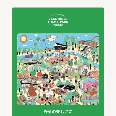
野菜の楽しさに