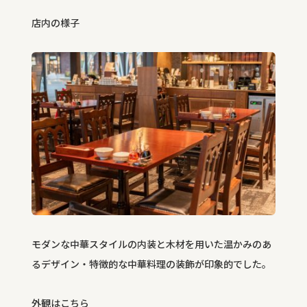
店内の様子
モダンな中華スタイルの内装と木材を用いた温かみのあ
るデザイン・特徴的な中華料理の装飾が印象的でした。
外観はこちら