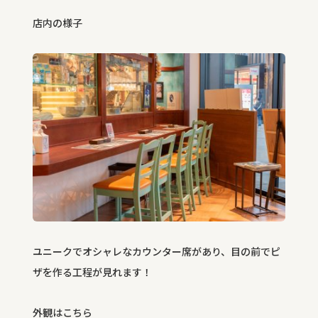
店内の様子
ユニークでオシャレなカウンター席があり、目の前でピ
ザを作る工程が見れます！
外観はこちら