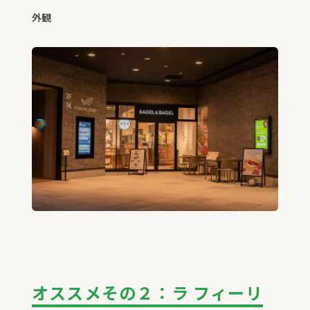
外観
オススメその２：ラ フィーリ