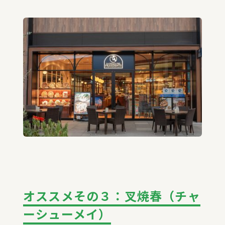
オススメその３：叉焼春（チャ
ーシューメイ）