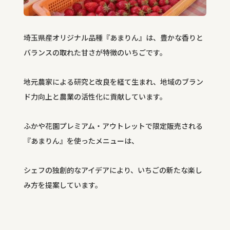
埼玉県産オリジナル品種『あまりん』は、豊かな香りと
バランスの取れた甘さが特徴のいちごです。
地元農家による研究と改良を経て生まれ、地域のブラン
ド力向上と農業の活性化に貢献しています。
ふかや花園プレミアム・アウトレットで限定販売される
『あまりん』を使ったメニューは、
シェフの独創的なアイデアにより、いちごの新たな楽し
み方を提案しています。