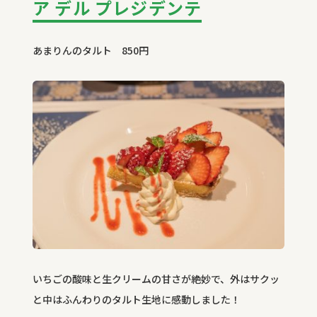
ア デル プレジデンテ
あまりんのタルト 850円
いちごの酸味と生クリームの甘さが絶妙で、外はサクッ
と中はふんわりのタルト生地に感動しました！