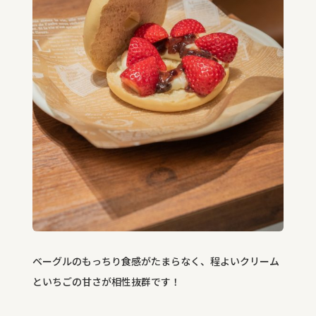
ベーグルのもっちり食感がたまらなく、程よいクリーム
といちごの甘さが相性抜群です！