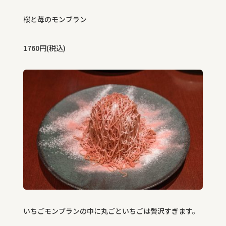
桜と苺のモンブラン
1760円(税込)
いちごモンブランの中に丸ごといちごは贅沢すぎます。