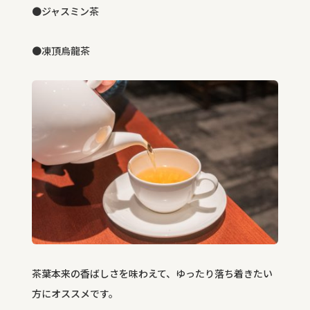
●ジャスミン茶
●凍頂烏龍茶
茶葉本来の香ばしさを味わえて、ゆったり落ち着きたい
方にオススメです。