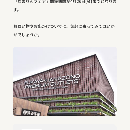
『あまりんフェア』開催期間が4月26日(金)までとなりま
す。
お買い物やお出かけついでに、気軽に寄ってみてはいか
がでしょうか。