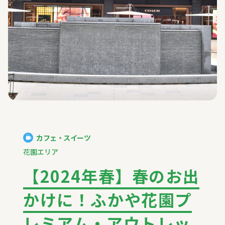
カフェ・スイーツ
花園エリア
【2024年春】春のお出
かけに！ふかや花園プ
レミアム・アウトレッ