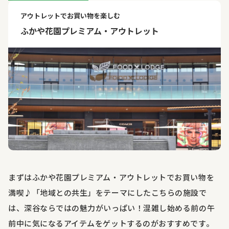
アウトレットでお買い物を楽しむ
ふかや花園プレミアム・アウトレット
まずはふかや花園プレミアム・アウトレットでお買い物を
満喫♪「地域との共生」をテーマにしたこちらの施設で
は、深谷ならではの魅力がいっぱい！混雑し始める前の午
前中に気になるアイテムをゲットするのがおすすめです。