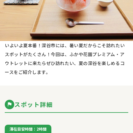
いよいよ夏本番！深谷市には、暑い夏だからこそ訪れたい
スポットがたくさん！今回は、ふかや花園プレミアム・ア
ウトレットに来たらぜひ訪れたい、夏の深谷を楽しめるコ
ースをご紹介します。
スポット詳細
滞在目安時間：2時間