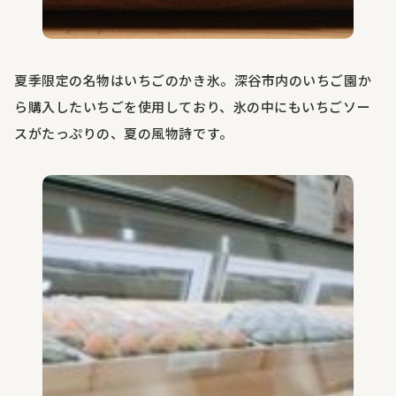
夏季限定の名物はいちごのかき氷。深谷市内のいちご園か
ら購入したいちごを使用しており、氷の中にもいちごソー
スがたっぷりの、夏の風物詩です。