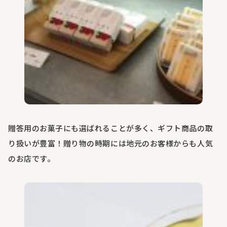
贈答用のお菓子にも選ばれることが多く、ギフト商品の取
り扱いが豊富！贈り物の時期には地元のお客様からも人気
のお店です。