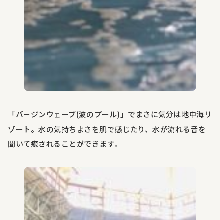
「バージンウェーブ
(
波のプール
)」
でまさに気分は地中海リ
ゾート。水の気持ちよさを肌で感じたり、水が流れる音を
聞いて癒されることができます。