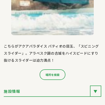
こちらがアクアパラダイス パティオの目玉、「スピニング
スライダー」。アラベスク調の古城をハイスピードにすり
抜けるスライダーは迫力満点！
場所を検索
施設情報
▼