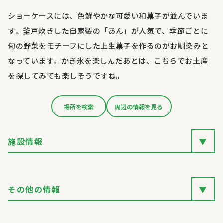
ショーケースには、色鮮やかな可愛い和菓子が並んでいま
す。釜戸炊きした自家製の「あん」が人気で、季節ごとに
旬の野菜をモチーフにした上生菓子を作るのがお馴染みと
なっています。かき氷を楽しんだあとは、こちらでお土産
を探してみても楽しそうですね。
場所を検索
周辺の情報を見る
施設情報
▼
その他の情報
▼