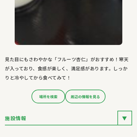
見た目にもさわやかな「フルーツ杏仁」がおすすめ！寒天
が入っており、食感が楽しく、満足感があります。しっか
りと冷やしてから食べてみて！
場所を検索
周辺の情報を見る
施設情報
▼