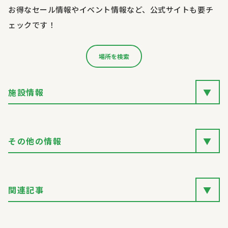
お得なセール情報やイベント情報など、公式サイトも要チ
ェックです！
場所を検索
施設情報
▼
その他の情報
▼
関連記事
▼