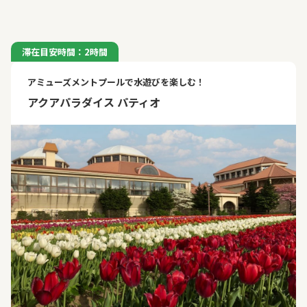
滞在目安時間：2時間
アミューズメントプールで水遊びを楽しむ！
アクアパラダイス パティオ