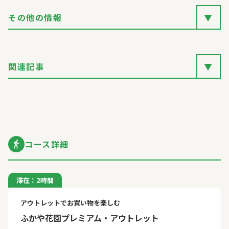
その他の情報
▼
関連記事
▼
コース詳細
滞在：2時間
アウトレットでお買い物を楽しむ
ふかや花園プレミアム・アウトレット