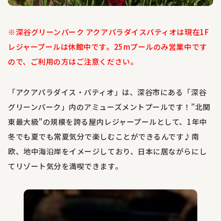
※深谷グリーンパーク アクアパラダイスパティオは現在1F
レジャープールは休館中です。25mプールのみ営業中です
ので、ご利用の方はご注意ください。
「アクアパラダイス・パティオ」は、深谷市にある「深谷
グリーンパーク」内のアミューズメントプールです！”北関
東最大級”の規模を誇る屋内レジャープールとして、
1
年中
冬でも夏でも常夏気分で楽しむことができるんです
♪
南
欧、地中海沿岸をイメージしており、日本に居ながらにし
てリゾート気分を満喫できます。