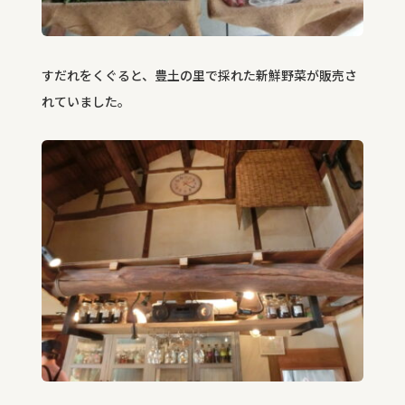
すだれをくぐると、豊土の里で採れた新鮮野菜が販売さ
れていました。