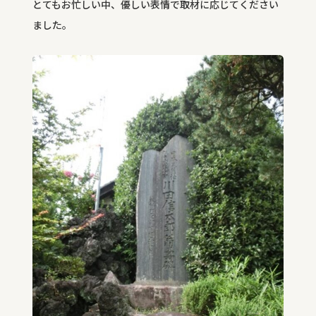
とてもお忙しい中、優しい表情で取材に応じてください
ました。