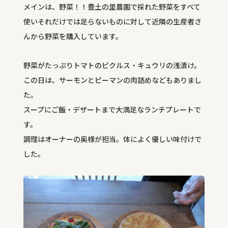
メインは、野菜！！豊土の里農園で採れた野菜をすべて
使いそれだけでは足らないものに対して近隣の生産者さ
んから野菜を購入しています。
野菜がたっぷりトマトのピクルス・キュウリの浅漬け。
この日は、サーモンとピーマンの肉詰めなどもありまし
た。
スープにご飯・デザートまで大満足なランチプレートで
す。
調理はオーナーの奥様が担当。体によく優しい味付けで
した。