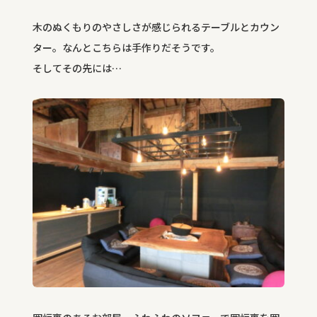
木のぬくもりのやさしさが感じられるテーブルとカウン
ター。なんとこちらは手作りだそうです。
そしてその先には…