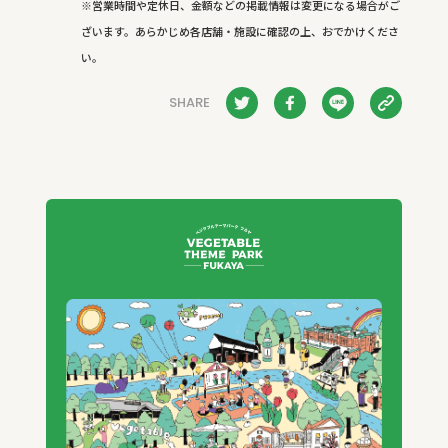
※営業時間や定休日、金額などの掲載情報は変更になる場合がご
ざいます。あらかじめ各店舗・施設に確認の上、おでかけくださ
い。
SHARE