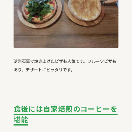
溶岩石窯で焼き上げたピザも人気です。フルーツピザも
あり、デザートにピッタリです。
食後には自家焙煎のコーヒーを
堪能