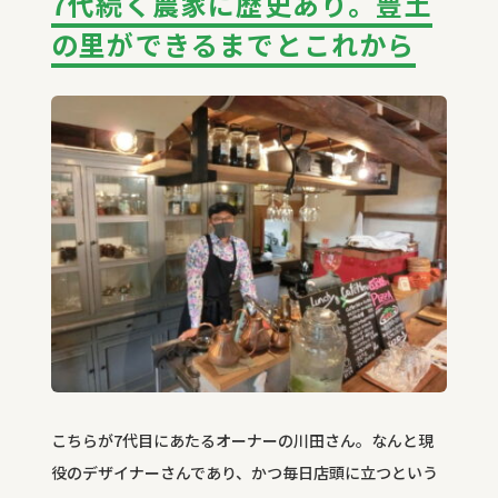
7代続く農家に歴史あり。豊土
の里ができるまでとこれから
こちらが7代目にあたるオーナーの川田さん。なんと現
役のデザイナーさんであり、かつ毎日店頭に立つという