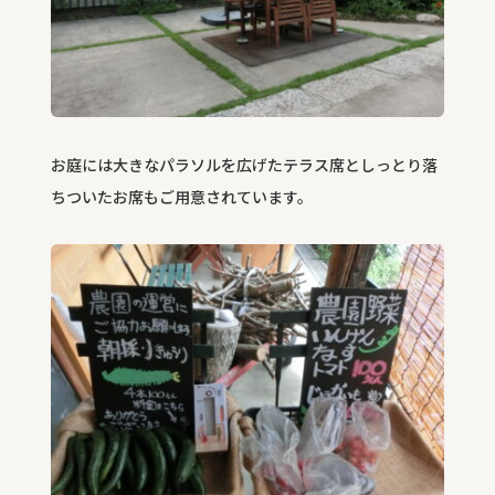
お庭には大きなパラソルを広げたテラス席としっとり落
ちついたお席もご用意されています。