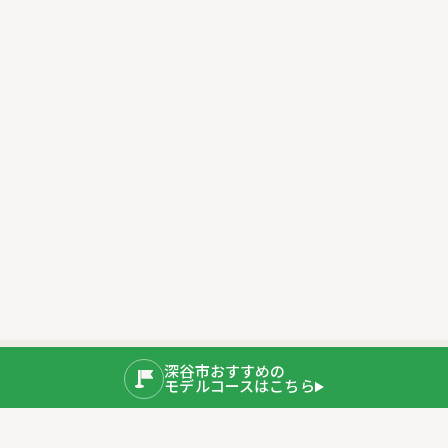
深谷市おすすめの
モデルコースはこちら