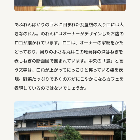
あふれんばかりの巨木に囲まれた瓦屋根の入り口には大
きなのれん。のれんにはオーナーがデザインしたお店の
ロゴが描かれています。ロゴは、オーナーの家紋をかた
どっており、周りの小さな丸はこの地発祥の深谷ねぎを
表しねぎの断面図で囲まれています。中央の「豊」と言
う文字は、口角が上がってにっこりと笑っている姿を表
現。野菜たっぷりで多くの方がにこやかになるカフェを
表現しているのではないでしょうか。