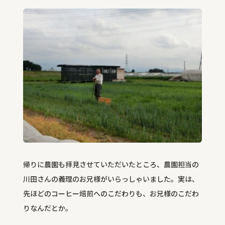
帰りに農園も拝見させていただいたところ、農園担当の
川田さんの義理のお兄様がいらっしゃいました。実は、
先ほどのコーヒー焙煎へのこだわりも、お兄様のこだわ
りなんだとか。