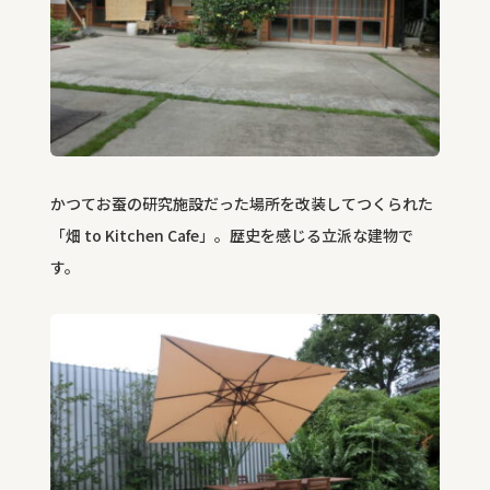
かつてお蚕の研究施設だった場所を改装してつくられた
「畑 to Kitchen Cafe」。歴史を感じる立派な建物で
す。