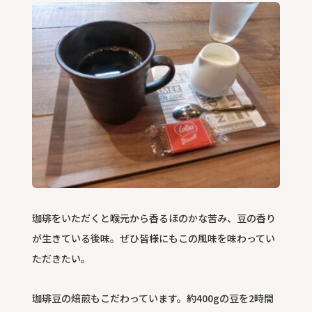
珈琲をいただくと喉元から香るほのかな苦み、豆の香り
が生きている後味。ぜひ皆様にもこの風味を味わってい
ただきたい。
珈琲豆の焙煎もこだわっています。約400gの豆を2時間