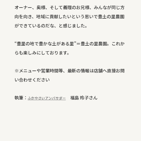
オーナー、奥様、そして義理のお兄様、みんなが同じ方
向を向き、地域に貢献したいという思いで豊土の里農園
ができているのだな、と感じました。
“豊里の地で豊かな土がある里”＝豊土の里農園。これか
らも楽しみにしております。
※メニューや営業時間等、最新の情報は店舗へ直接お問
い合わせください
執筆：
福島 玲子さん
ふかやさいアンバサダー