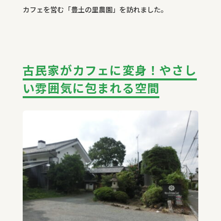
カフェを営む「豊土の里農園」を訪れました。
古民家がカフェに変身！やさし
い雰囲気に包まれる空間