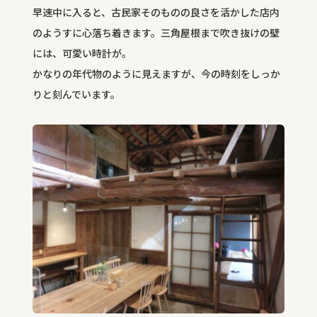
早速中に入ると、古民家そのものの良さを活かした店内
のようすに心落ち着きます。三角屋根まで吹き抜けの壁
には、可愛い時計が。
かなりの年代物のように見えますが、今の時刻をしっか
りと刻んでいます。