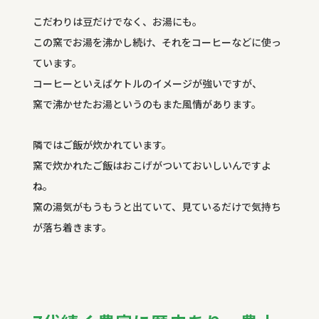
こだわりは豆だけでなく、お湯にも。
この窯でお湯を沸かし続け、それをコーヒーなどに使っ
ています。
コーヒーといえばケトルのイメージが強いですが、
窯で沸かせたお湯というのもまた風情があります。
隣ではご飯が炊かれています。
窯で炊かれたご飯はおこげがついておいしいんですよ
ね。
窯の湯気がもうもうと出ていて、見ているだけで気持ち
が落ち着きます。