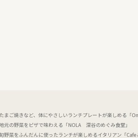
たまご焼きなど、体にやさしいランチプレートが楽しめる「Om
地元の野菜をピザで味わえる「NOLA 深谷のめぐみ食堂」
の旬野菜をふんだんに使ったランチが楽しめるイタリアン「
Cafe