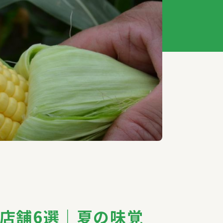
店舗6選｜夏の味覚