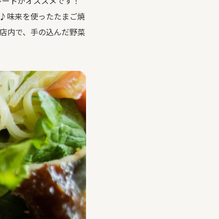
レートがオススメです！
♪味来を使ったたまご焼
店内で、手の込んだ野菜