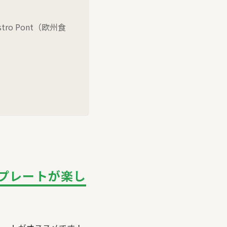
stro Pont
（欧州食
プレートが楽し