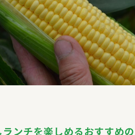
しランチを楽しめるおすすめの