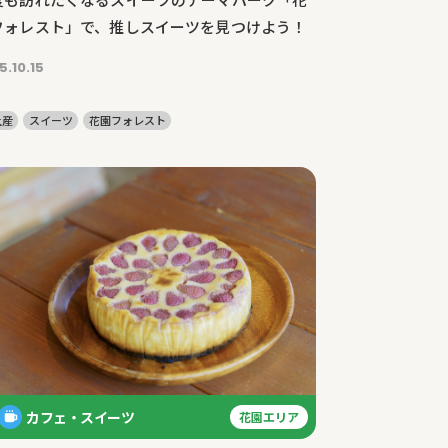
フォレスト」で、推しスイーツを見つけよう！
5.10.15
土産
スイーツ
花園フォレスト
カフェ・スイーツ
花園エリア