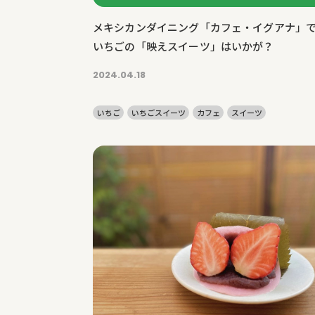
メキシカンダイニング「カフェ・イグアナ」
いちごの「映えスイーツ」はいかが？
2024.04.18
いちご
いちごスイーツ
カフェ
スイーツ