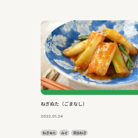
ねぎぬた（ごまなし）
2022.01.24
ねぎぬた
みそ
深谷ねぎ