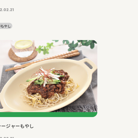
2.02.21
谷もやし
ャージャーもやし