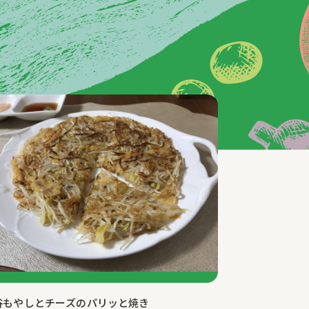
谷もやしとチーズのパリッと焼き