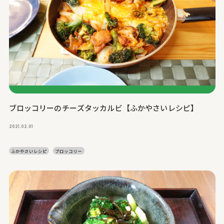
ブロッコリーのチーズタッカルビ【ふかやさいレシピ】
2021.02.01
ふかやさいレシピ
ブロッコリー