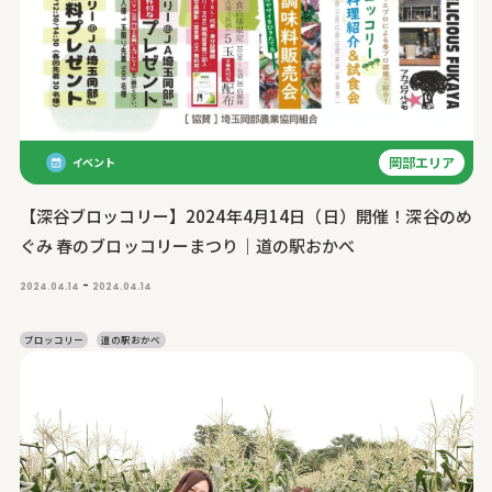
岡部エリア
イベント
【深谷ブロッコリー】2024年4月14日（日）開催！深谷のめ
ぐみ 春のブロッコリーまつり｜道の駅おかべ
-
2024.04.14
2024.04.14
ブロッコリー
道の駅おかべ