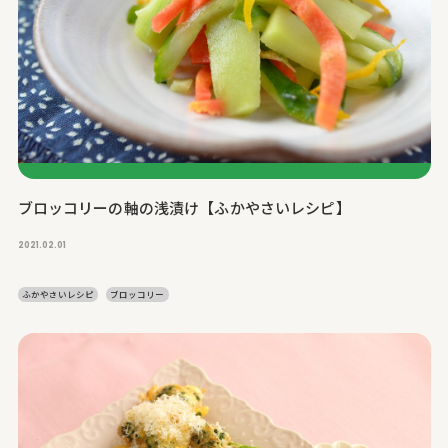
ブロッコリーの軸の浅漬け【ふかやさいレシピ】
2021.02.01
ふかやさいレシピ
ブロッコリー