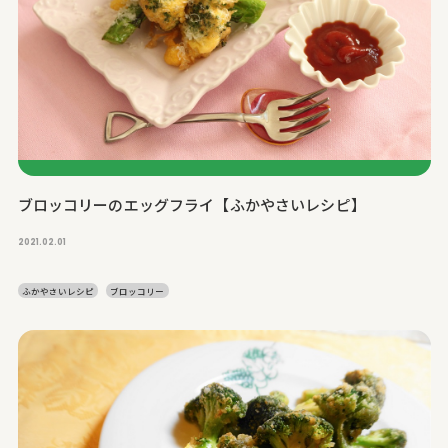
ブロッコリーのエッグフライ【ふかやさいレシピ】
2021.02.01
ふかやさいレシピ
ブロッコリー