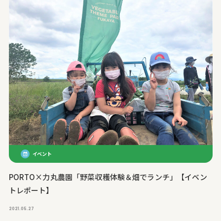
イベント
PORTO×力丸農園「野菜収穫体験＆畑でランチ」【イベン
トレポート】
2021.05.27