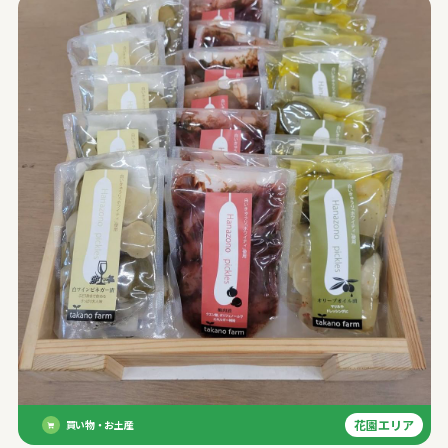
花園エリア
買い物・お土産